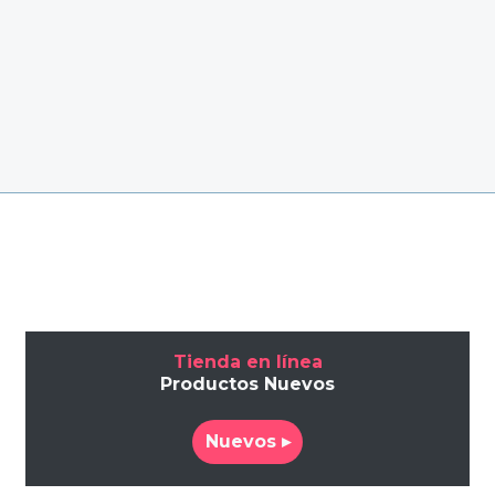
Tienda en línea
Productos Nuevos
Nuevos ▸