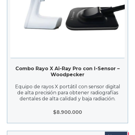
Combo Rayo X Ai-Ray Pro con I-Sensor –
Woodpecker
Equipo de rayos X portátil con sensor digital
de alta precisión para obtener radiografías
dentales de alta calidad y baja radiación.
$
8.900.000