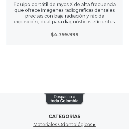
Equipo portátil de rayos X de alta frecuencia
que ofrece imágenes radiográficas dentales
precisas con baja radiación y rápida
exposición, ideal para diagnósticos eficientes.
$
4.799.999
CATEGORÍAS
Materiales Odontológicos ▸