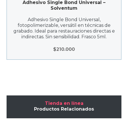
Adhesivo Single Bond Universal –
Solventum
Adhesivo Single Bond Universal,
fotopolimerizable, versátil en técnicas de
grabado. Ideal para restauraciones directas e
indirectas. Sin sensibilidad. Frasco 5ml.
$
210.000
Tienda en línea
Productos Relacionados