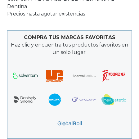
Dentina
Precios hasta agotar existencias
COMPRA TUS MARCAS FAVORITAS
Haz clic y encuentra tus productos favoritos en
un solo lugar.