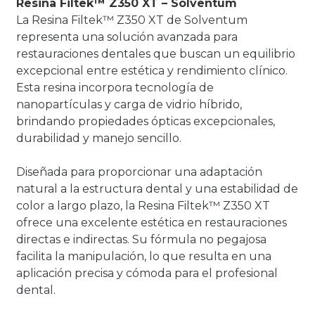
Resina Filtek™ Z350 XT – Solventum
La Resina Filtek™ Z350 XT de Solventum
representa una solución avanzada para
restauraciones dentales que buscan un equilibrio
excepcional entre estética y rendimiento clínico.
Esta resina incorpora tecnología de
nanopartículas y carga de vidrio híbrido,
brindando propiedades ópticas excepcionales,
durabilidad y manejo sencillo.
Diseñada para proporcionar una adaptación
natural a la estructura dental y una estabilidad de
color a largo plazo, la Resina Filtek™ Z350 XT
ofrece una excelente estética en restauraciones
directas e indirectas. Su fórmula no pegajosa
facilita la manipulación, lo que resulta en una
aplicación precisa y cómoda para el profesional
dental.