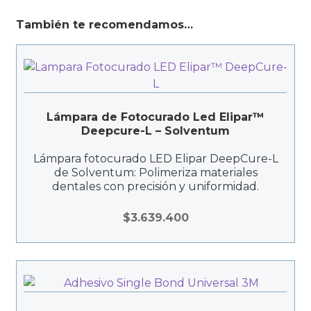
También te recomendamos…
Lámpara de Fotocurado Led Elipar™
Deepcure-L – Solventum
Lámpara fotocurado LED Elipar DeepCure-L
de Solventum: Polimeriza materiales
dentales con precisión y uniformidad.
$
3.639.400