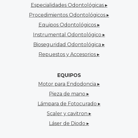
Especialidades Odontológicas ▸
Procedimientos Odontológicos ▸
Equipos Odontológicos ▸
Instrumental Odontológico ▸
Bioseguridad Odontológica ▸
Repuestos y Accesorios ▸
EQUIPOS
Motor para Endodoncia ▸
Pieza de mano ▸
Lámpara de Fotocurado ▸
Scaler y cavitron ▸
Láser de Diodo ▸