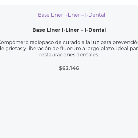
Base Liner I-Liner – I-Dental
Compómero radiopaco de curado a la luz para prevenció
de grietas y liberación de fluoruro a largo plazo. Ideal par
restauraciones dentales.
$
62.146