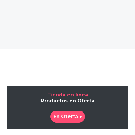
Tienda en línea
Productos en Oferta
En Oferta ▸