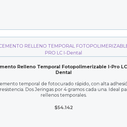
mento Relleno Temporal Fotopolimerizable I-Pro LC-
Dental
emento temporal de fotocurado rápido, con alta adhesi
 resistencia. Dos Jeringas por 4 gramos cada una. Ideal pa
rellenos temporales.
$
54.142