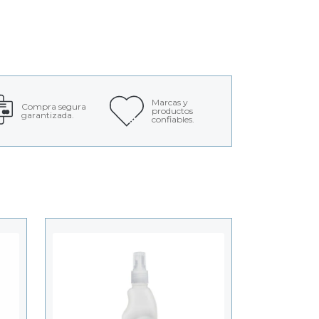
Marcas y
Compra segura
productos
garantizada.
confiables.