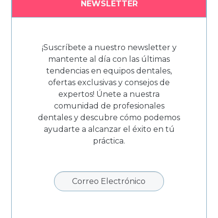
NEWSLETTER
¡Suscríbete a nuestro newsletter y
mantente al día con las últimas
tendencias en equipos dentales,
ofertas exclusivas y consejos de
expertos! Únete a nuestra
comunidad de profesionales
dentales y descubre cómo podemos
ayudarte a alcanzar el éxito en tú
práctica.