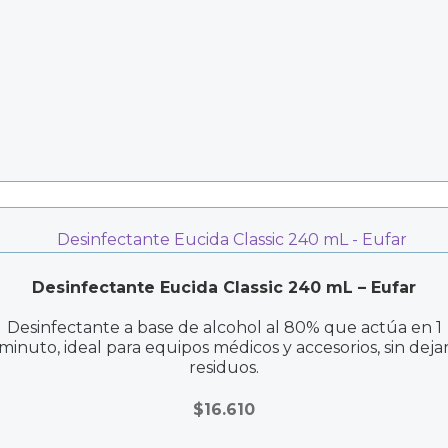
Desinfectante Eucida Classic 240 mL – Eufar
Desinfectante a base de alcohol al 80% que actúa en 1
minuto, ideal para equipos médicos y accesorios, sin deja
residuos.
$
16.610