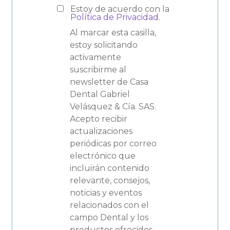
Estoy de acuerdo con la
Política de Privacidad
.
Al marcar esta casilla,
estoy solicitando
activamente
suscribirme al
newsletter de Casa
Dental Gabriel
Velásquez & Cía. SAS.
Acepto recibir
actualizaciones
periódicas por correo
electrónico que
incluirán contenido
relevante, consejos,
noticias y eventos
relacionados con el
campo Dental y los
productos ofrecidos