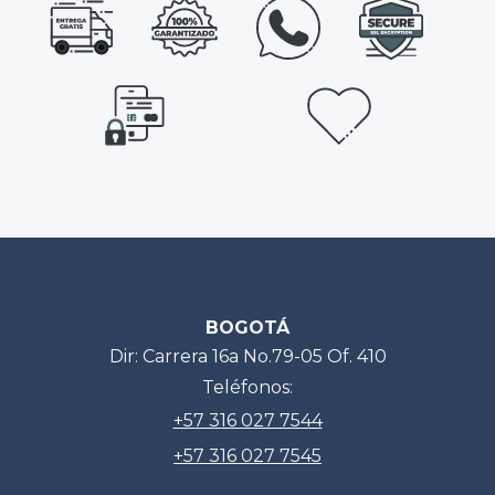
BOGOTÁ
Dir: Carrera 16a No.79-05 Of. 410
Teléfonos:
+57 316 027 7544
+57 316 027 7545