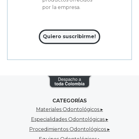
por la empresa.
CATEGORÍAS
Materiales Odontológicos ▸
Especialidades Odontológicas ▸
Procedimientos Odontológicos ▸