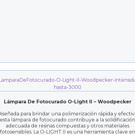
Lámpara De Fotocurado O-Light II – Woodpecker
iseñada para brindar una polimerización rápida y efectiv
esta lámpara de fotocurado contribuye a la solidificació
adecuada de resinas compuestas y otros materiales
fotosensibles. La O-LIGHT II es una herramienta clave e