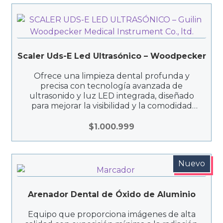
Scaler Uds-E Led Ultrasónico – Woodpecker
Ofrece una limpieza dental profunda y
precisa con tecnología avanzada de
ultrasonido y luz LED integrada, diseñado
para mejorar la visibilidad y la comodidad
durante los procedimientos.
$
1.000.999
Nuevo
Arenador Dental de Óxido de Aluminio
Equipo que proporciona imágenes de alta