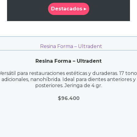
Destacados ▸
Resina Forma – Ultradent
Versátil para restauraciones estéticas y duraderas. 17 tono
adicionales, nanohíbrida. Ideal para dientes anteriores y
posteriores. Jeringa de 4 gr.
$
96.400