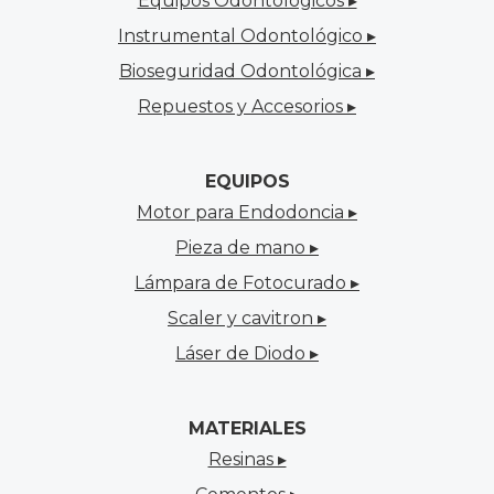
Equipos Odontológicos ▸
Instrumental Odontológico ▸
Bioseguridad Odontológica ▸
Repuestos y Accesorios ▸
EQUIPOS
Motor para Endodoncia ▸
Pieza de mano ▸
Lámpara de Fotocurado ▸
Scaler y cavitron ▸
Láser de Diodo ▸
MATERIALES
Resinas ▸