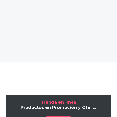
Tienda en línea
Productos en Promoción y Oferta