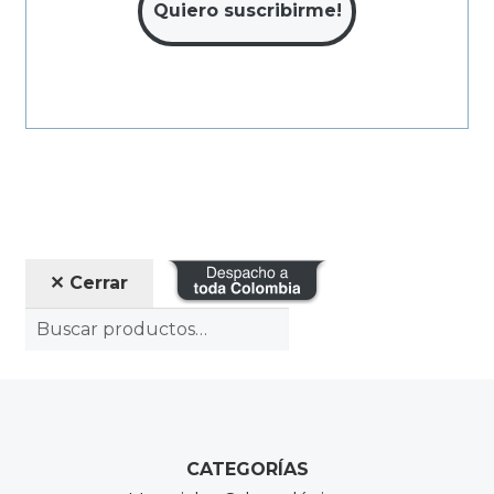
✕ Cerrar
CATEGORÍAS