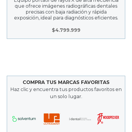
Equipo portátil de rayos X de alta frecuencia
que ofrece imágenes radiográficas dentales
precisas con baja radiación y rápida
exposición, ideal para diagnósticos eficientes.
$
4.799.999
COMPRA TUS MARCAS FAVORITAS
Haz clic y encuentra tus productos favoritos en
un solo lugar.