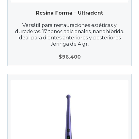
Resina Forma – Ultradent
Versátil para restauraciones estéticas y
duraderas. 17 tonos adicionales, nanohíbrida.
Ideal para dientes anteriores y posteriores.
Jeringa de 4 gr.
$
96.400