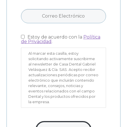
Estoy de acuerdo con la
Política
de Privacidad
.
Al marcar esta casilla, estoy
solicitando activamente suscribirme
al newsletter de Casa Dental Gabriel
Velásquez & Cía. SAS. Acepto recibir
actualizaciones periódicas por correo
electrónico que incluirán contenido
relevante, consejos, noticias y
eventos relacionados con el campo
Dental y los productos ofrecidos por
la empresa.