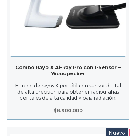
Combo Rayo X Ai-Ray Pro con I-Sensor –
Woodpecker
Equipo de rayos X portátil con sensor digital
de alta precisión para obtener radiografías
dentales de alta calidad y baja radiación.
$
8.900.000
Nuevo