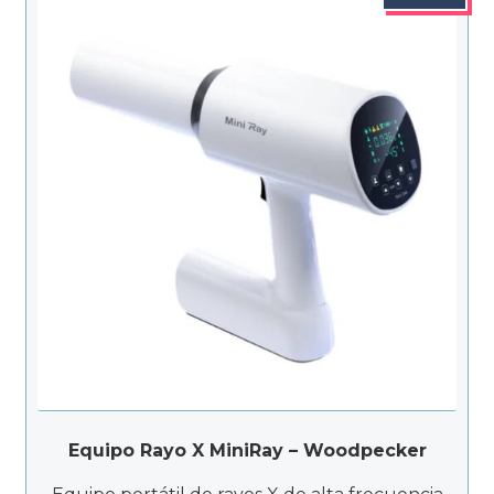
Equipo Rayo X MiniRay – Woodpecker