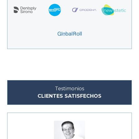
Testimonios
CLIENTES SATISFECHOS