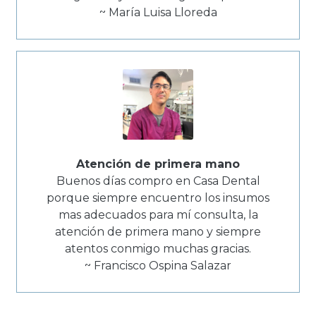
~ María Luisa Lloreda
Atención de primera mano
Buenos días compro en Casa Dental
porque siempre encuentro los insumos
mas adecuados para mí consulta, la
atención de primera mano y siempre
atentos conmigo muchas gracias.
~ Francisco Ospina Salazar