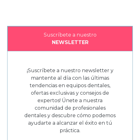
Suscríbete a nuestro
NEWSLETTER
¡Suscríbete a nuestro newsletter y
mantente al día con las últimas
tendencias en equipos dentales,
ofertas exclusivas y consejos de
expertos! Únete a nuestra
comunidad de profesionales
dentales y descubre cómo podemos
ayudarte a alcanzar el éxito en tú
práctica.