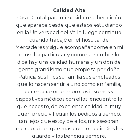
Calidad Alta
Casa Dental para mí ha sido una bendición
que aparece desde que estaba estudiando
en la Universidad del Valle luego continuó
cuando trabajé en el hospital de
Mercaderes y sigue acompañándome en mi
consulta particular y como su nombre lo
dice hay una calidad humana y un don de
gente grandísimo que empieza por doña
Patricia sus hijos su familia sus empleados
que lo hacen sentir a uno como en familia,
por esta razón compro los insumos y
dispositivos médicos con ellos, encuentro lo
que necesito, de excelente calidad, a, muy
buen precio y llegan los pedidos a tiempo,
tan lejos que estoy de ellos, me asesoran,
me capacitan qué más puedo pedir Dios los
guarde y los bendiga siempre.