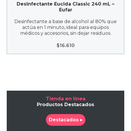
Desinfectante Eucida Classic 240 mL –
Eufar
Desinfectante a base de alcohol al 80% que
actúa en 1 minuto, ideal para equipos
médicos y accesorios, sin dejar residuos.
$
16.610
Tienda en línea
Productos Destacados
Destacados ▸