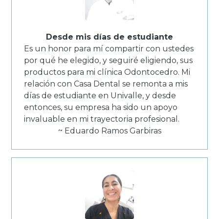
Desde mis días de estudiante
Es un honor para mí compartir con ustedes
por qué he elegido, y seguiré eligiendo, sus
productos para mi clínica Odontocedro. Mi
relación con Casa Dental se remonta a mis
días de estudiante en Univalle, y desde
entonces, su empresa ha sido un apoyo
invaluable en mi trayectoria profesional.
~ Eduardo Ramos Garbiras