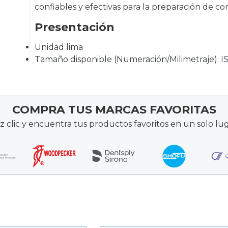
confiables y efectivas para la preparación de co
Presentación
Unidad lima
Tamaño disponible (Numeración/Milimetraje): 
COMPRA TUS MARCAS FAVORITAS
z clic y encuentra tus productos favoritos en un solo lug