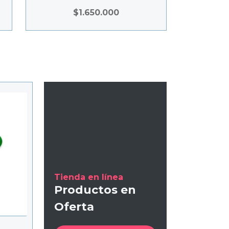
$
1.650.000
Tienda en línea
Productos en
Oferta