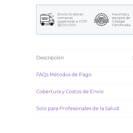
Envío Gratis en
Insumos y
compras
equipos de
superiores a COP
Calidad
$200.000
Certificada.
Descripción
FAQs Métodos de Pago
Cobertura y Costos de Envío
Solo para Profesionales de la Salud