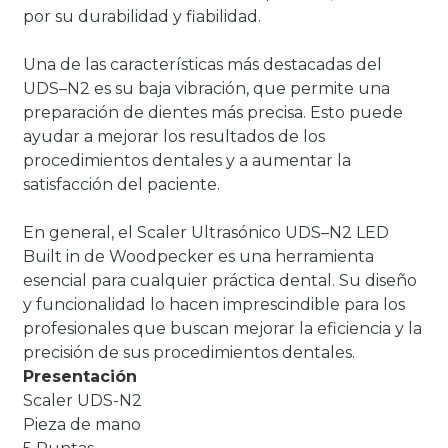
por su durabilidad y fiabilidad.
Una de las características más destacadas del
UDS–N2 es su baja vibración, que permite una
preparación de dientes más precisa. Esto puede
ayudar a mejorar los resultados de los
procedimientos dentales y a aumentar la
satisfacción del paciente.
En general, el Scaler Ultrasónico UDS–N2 LED
Built in de Woodpecker es una herramienta
esencial para cualquier práctica dental. Su diseño
y funcionalidad lo hacen imprescindible para los
profesionales que buscan mejorar la eficiencia y la
precisión de sus procedimientos dentales.
Presentación
Scaler UDS-N2
Pieza de mano