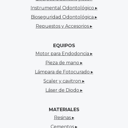
Instrumental Odontológico ▸
Bioseguridad Odontológica ▸
Repuestos y Accesorios ▸
EQUIPOS
Motor para Endodoncia ▸
Pieza de mano ▸
Lámpara de Fotocurado ▸
Scaler y cavitron ▸
Láser de Diodo ▸
MATERIALES
Resinas ▸
Cementos ▸