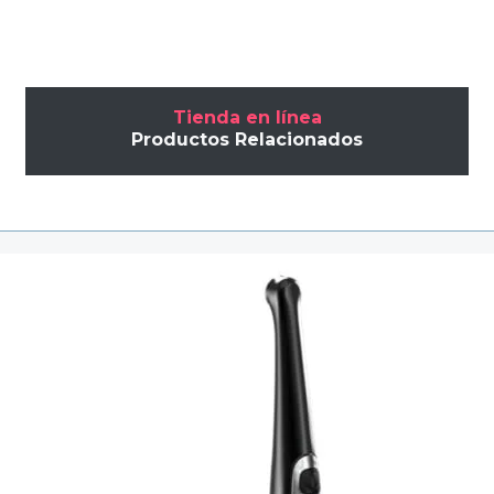
Tienda en línea
Productos Relacionados