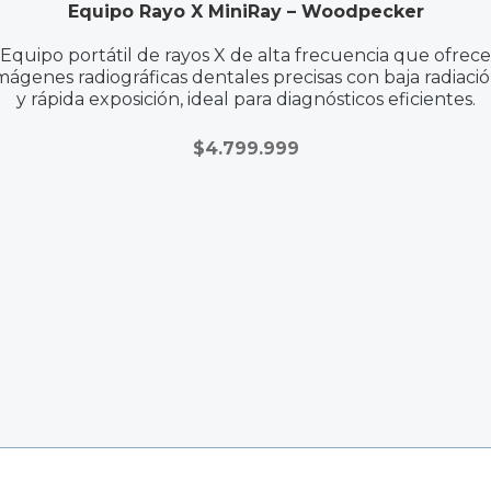
Equipo Rayo X MiniRay – Woodpecker
Equipo portátil de rayos X de alta frecuencia que ofrece
mágenes radiográficas dentales precisas con baja radiaci
y rápida exposición, ideal para diagnósticos eficientes.
$
4.799.999