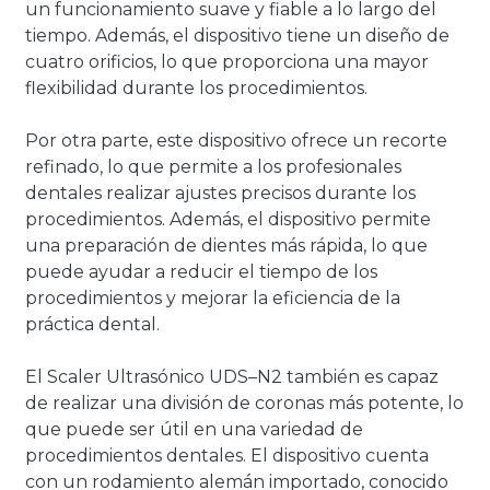
un funcionamiento suave y fiable a lo largo del
tiempo. Además, el dispositivo tiene un diseño de
cuatro orificios, lo que proporciona una mayor
flexibilidad durante los procedimientos.
Por otra parte, este dispositivo ofrece un recorte
refinado, lo que permite a los profesionales
dentales realizar ajustes precisos durante los
procedimientos. Además, el dispositivo permite
una preparación de dientes más rápida, lo que
puede ayudar a reducir el tiempo de los
procedimientos y mejorar la eficiencia de la
práctica dental.
El Scaler Ultrasónico UDS–N2 también es capaz
de realizar una división de coronas más potente, lo
que puede ser útil en una variedad de
procedimientos dentales. El dispositivo cuenta
con un rodamiento alemán importado, conocido