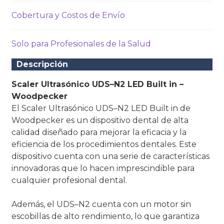
Cobertura y Costos de Envío
Solo para Profesionales de la Salud
Descripción
Scaler Ultrasónico UDS–N2 LED Built in –
Woodpecker
El Scaler Ultrasónico UDS–N2 LED Built in de
Woodpecker es un dispositivo dental de alta
calidad diseñado para mejorar la eficacia y la
eficiencia de los procedimientos dentales. Este
dispositivo cuenta con una serie de características
innovadoras que lo hacen imprescindible para
cualquier profesional dental.
Además, el UDS–N2 cuenta con un motor sin
escobillas de alto rendimiento, lo que garantiza