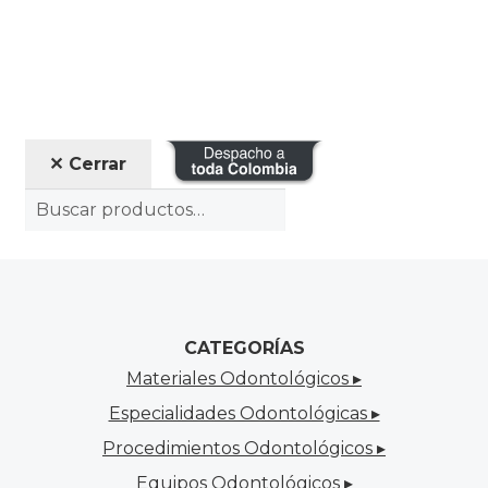
✕ Cerrar
CATEGORÍAS
Materiales Odontológicos ▸
Especialidades Odontológicas ▸
Procedimientos Odontológicos ▸
Equipos Odontológicos ▸