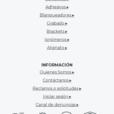
Adhesivos ▸
Blanqueadores ▸
Grabado ▸
Brackets ▸
Ionómeros ▸
Alginato ▸
INFORMACIÓN
Quienes Somos ▸
Contáctanos ▸
Reclamos o solicitudes ▸
Iniciar sesión ▸
Canal de denuncias ▸