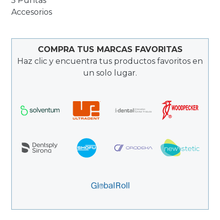
5 Puntas
Accesorios
COMPRA TUS MARCAS FAVORITAS
Haz clic y encuentra tus productos favoritos en
un solo lugar.