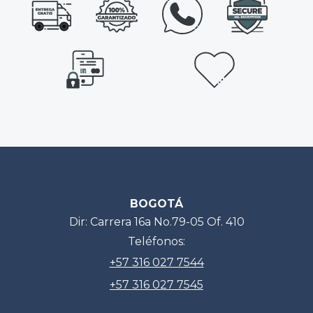
BOGOTÁ
Dir: Carrera 16a No.79-05 Of. 410
Teléfonos:
+57 316 027 7544
+57 316 027 7545