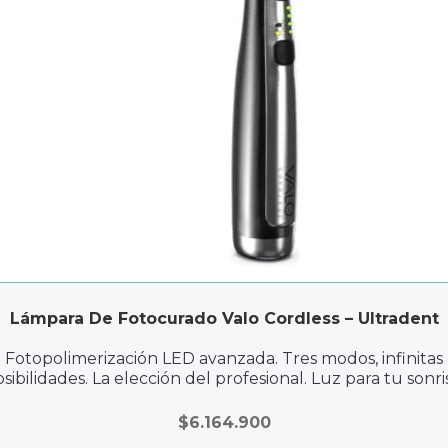
Lámpara De Fotocurado Valo Cordless – Ultradent
Fotopolimerización LED avanzada. Tres modos, infinitas
sibilidades. La elección del profesional. Luz para tu sonri
$
6.164.900