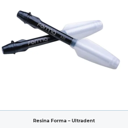
Resina Forma – Ultradent