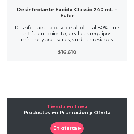
Desinfectante Eucida Classic 240 mL –
Eufar
Desinfectante a base de alcohol al 80% que
actúa en 1 minuto, ideal para equipos
médicos y accesorios, sin dejar residuos.
$
16.610
Tienda en línea
Productos en Promoción y Oferta
En oferta ▸