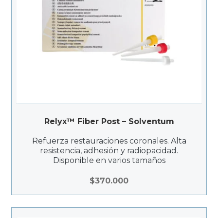
Relyx™ Fiber Post – Solventum
Refuerza restauraciones coronales. Alta
resistencia, adhesión y radiopacidad.
Disponible en varios tamaños
$
370.000