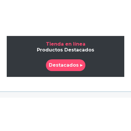
Tienda en línea
Productos Destacados
Destacados ▸