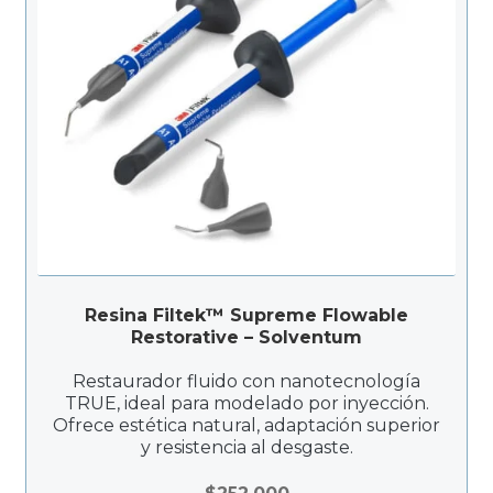
Resina Filtek™ Supreme Flowable
Restorative – Solventum
Restaurador fluido con nanotecnología
TRUE, ideal para modelado por inyección.
Ofrece estética natural, adaptación superior
y resistencia al desgaste.