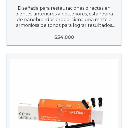
Diseñada para restauraciones directas en
dientes anteriores y posteriores, esta resina
de nanohíbridos proporciona una mezcla
armoniosa de tonos para lograr resultados
naturales.
$
54.000