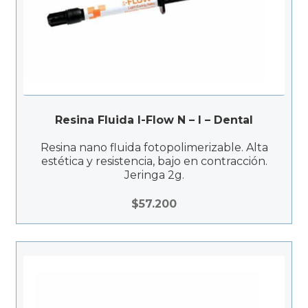
Resina Fluida I-Flow N – I – Dental
Resina nano fluida fotopolimerizable. Alta
estética y resistencia, bajo en contracción.
Jeringa 2g.
$
57.200