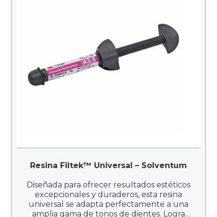
Resina Filtek™ Universal – Solventum
Diseñada para ofrecer resultados estéticos
excepcionales y duraderos, esta resina
universal se adapta perfectamente a una
amplia gama de tonos de dientes. Logra