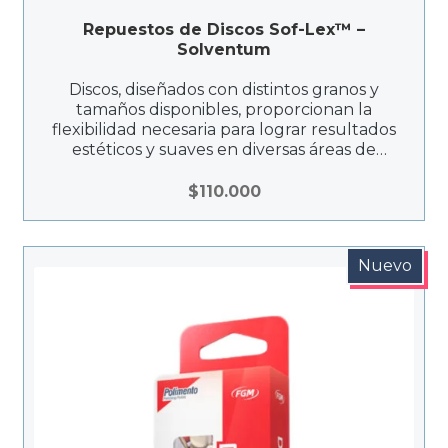
Repuestos de Discos Sof-Lex™ –
Solventum
Discos, diseñados con distintos granos y
tamaños disponibles, proporcionan la
flexibilidad necesaria para lograr resultados
estéticos y suaves en diversas áreas de
restauración.
$
110.000
Nuevo