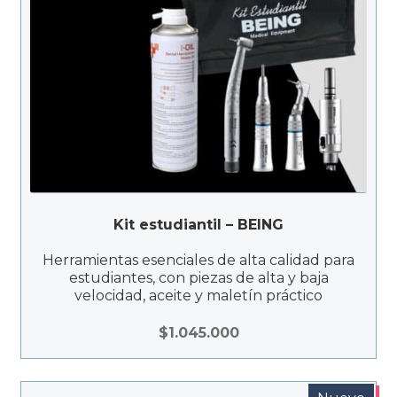
Kit estudiantil – BEING
Herramientas esenciales de alta calidad para
estudiantes, con piezas de alta y baja
velocidad, aceite y maletín práctico
$
1.045.000