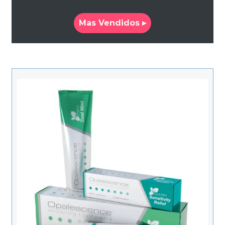
Mas Vendidos ▸