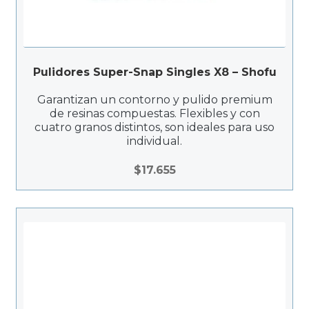
Pulidores Super-Snap Singles X8 – Shofu
Garantizan un contorno y pulido premium
de resinas compuestas. Flexibles y con
cuatro granos distintos, son ideales para uso
individual.
$
17.655