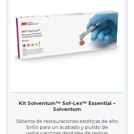
Kit Solventum™ Sof-Lex™ Essential –
Solventum
Sistema de restauraciones estéticas de alto
brillo para un acabado y pulido de
restauraciones dentales de resinas