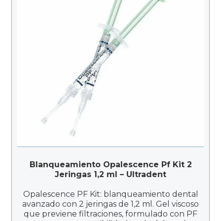
Blanqueamiento Opalescence Pf Kit 2
Jeringas 1,2 ml – Ultradent
Opalescence PF Kit: blanqueamiento dental
avanzado con 2 jeringas de 1,2 ml. Gel viscoso
que previene filtraciones, formulado con PF