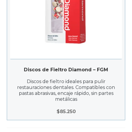
Discos de Fieltro Diamond – FGM
Discos de fieltro ideales para pulir
restauraciones dentales. Compatibles con
pastas abrasivas, encaje rápido, sin partes
metálicas
$
85.250