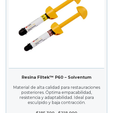
Resina Filtek™ P60 – Solventum
Material de alta calidad para restauraciones
posteriores. Óptima empacabilidad,
resistencia y adaptabilidad. Ideal para
esculpido y baja contracción.
Rango