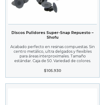
Discos Pulidores Super-Snap Repuesto –
Shofu
Acabado perfecto en resinas compuestas. Sin
centro metálico, ultra delgados y flexibles
para áreas interproximales. Tamaño
estándar. Caja de 50. Variedad de colores.
$
105.930