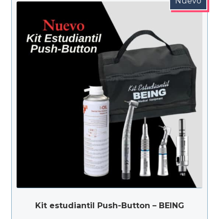
Nuevo
Kit estudiantil Push-Button – BEING