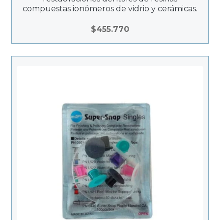
compuestas ionómeros de vidrio y cerámicas.
$
455.770