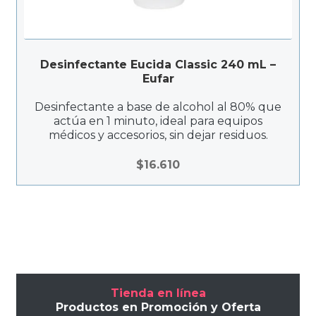
Desinfectante Eucida Classic 240 mL –
Eufar
Desinfectante a base de alcohol al 80% que
actúa en 1 minuto, ideal para equipos
médicos y accesorios, sin dejar residuos.
$
16.610
Tienda en línea
Productos en Promoción y Oferta