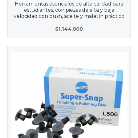
Herramientas esenciales de alta calidad para
estudiantes, con piezas de alta y baja
velocidad con push, aceite y maletín práctico
$
1.144.000