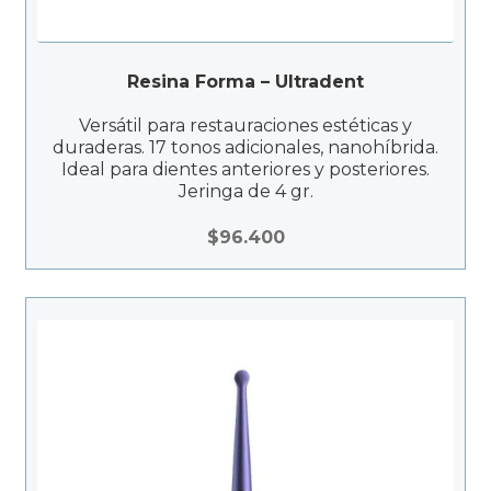
Resina Forma – Ultradent
Versátil para restauraciones estéticas y
duraderas. 17 tonos adicionales, nanohíbrida.
Ideal para dientes anteriores y posteriores.
Jeringa de 4 gr.
$
96.400