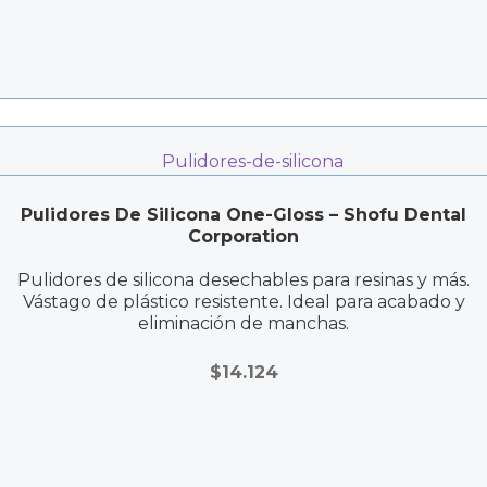
Pulidores De Silicona One-Gloss – Shofu Dental
Corporation
Pulidores de silicona desechables para resinas y más.
Vástago de plástico resistente. Ideal para acabado y
eliminación de manchas.
$
14.124