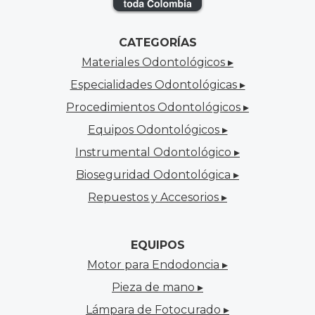
CATEGORÍAS
Materiales Odontológicos ▸
Especialidades Odontológicas ▸
Procedimientos Odontológicos ▸
Equipos Odontológicos ▸
Instrumental Odontológico ▸
Bioseguridad Odontológica ▸
Repuestos y Accesorios ▸
EQUIPOS
Motor para Endodoncia ▸
Pieza de mano ▸
Lámpara de Fotocurado ▸