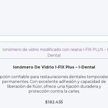
Ionómero De Vidrio I-FIX Plus – I-Dental
pción confiable para restauraciones dentales temporales
permanentes. Con excelente adhesión y capacidad de
liberación de flúor, ofrece una fijación duradera y
protección contra la caries.
$
182.435