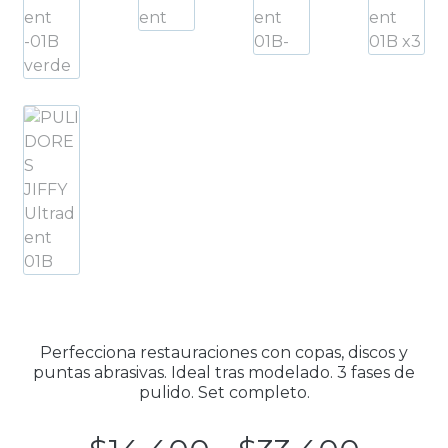
Perfecciona restauraciones con copas, discos y
puntas abrasivas. Ideal tras modelado. 3 fases de
pulido. Set completo.