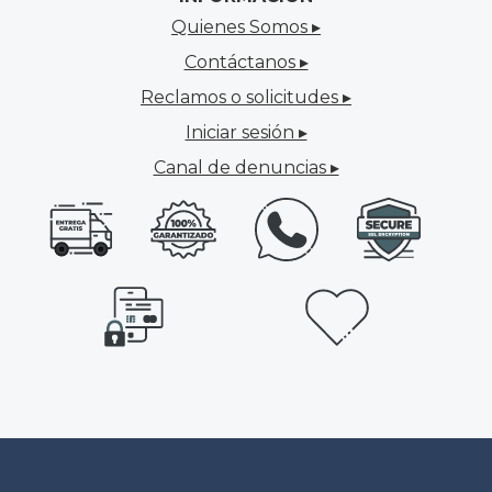
Quienes Somos ▸
Contáctanos ▸
Reclamos o solicitudes ▸
Iniciar sesión ▸
Canal de denuncias ▸