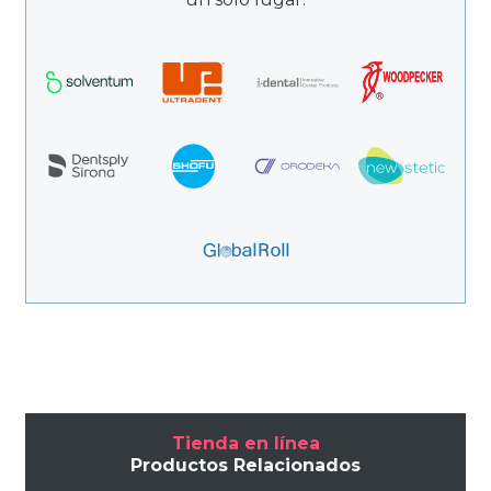
Tienda en línea
Productos Relacionados