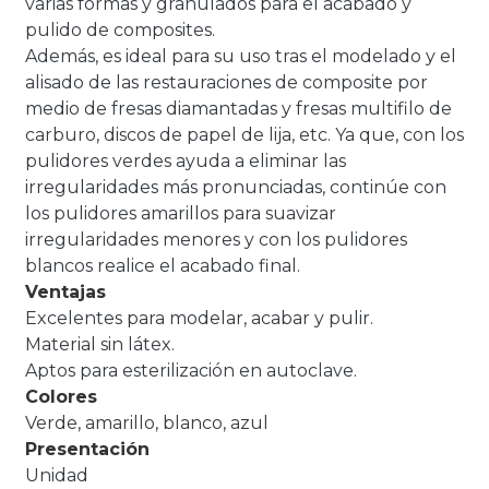
varias formas y granulados para el acabado y
pulido de composites.
Además, es ideal para su uso tras el modelado y el
alisado de las restauraciones de composite por
medio de fresas diamantadas y fresas multifilo de
carburo, discos de papel de lija, etc. Ya que, con los
pulidores verdes ayuda a eliminar las
irregularidades más pronunciadas, continúe con
los pulidores amarillos para suavizar
irregularidades menores y con los pulidores
blancos realice el acabado final.
Ventajas
Excelentes para modelar, acabar y pulir.
Material sin látex.
Aptos para esterilización en autoclave.
Colores
Verde, amarillo, blanco, azul
Presentación
Unidad