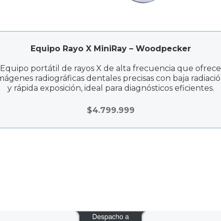
Equipo Rayo X MiniRay – Woodpecker
Equipo portátil de rayos X de alta frecuencia que ofrece
mágenes radiográficas dentales precisas con baja radiaci
y rápida exposición, ideal para diagnósticos eficientes.
$
4.799.999