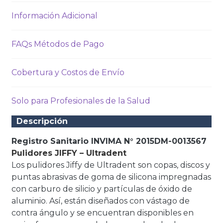
Información Adicional
FAQs Métodos de Pago
Cobertura y Costos de Envío
Solo para Profesionales de la Salud
Descripción
Registro Sanitario INVIMA N° 2015DM-0013567
Pulidores JIFFY – Ultradent
Los pulidores Jiffy de Ultradent son copas, discos y
puntas abrasivas de goma de silicona impregnadas
con carburo de silicio y partículas de óxido de
aluminio. Así, están diseñados con vástago de
contra ángulo y se encuentran disponibles en