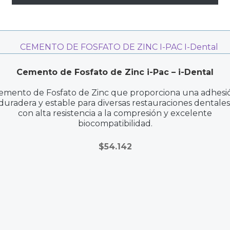
Cemento de Fosfato de Zinc i-Pac – i-Dental
emento de Fosfato de Zinc que proporciona una adhesi
duradera y estable para diversas restauraciones dentales
con alta resistencia a la compresión y excelente
biocompatibilidad.
$
54.142