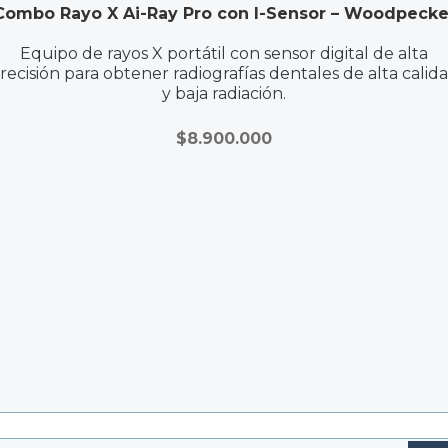
Combo Rayo X Ai-Ray Pro con I-Sensor – Woodpecke
Equipo de rayos X portátil con sensor digital de alta
recisión para obtener radiografías dentales de alta calid
y baja radiación.
$
8.900.000