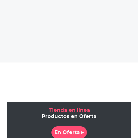
Tienda en línea
Productos en Oferta
En Oferta ▸