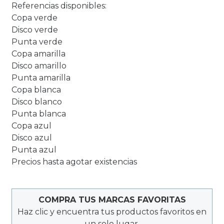
Referencias disponibles:
Copa verde
Disco verde
Punta verde
Copa amarilla
Disco amarillo
Punta amarilla
Copa blanca
Disco blanco
Punta blanca
Copa azul
Disco azul
Punta azul
Precios hasta agotar existencias
COMPRA TUS MARCAS FAVORITAS
Haz clic y encuentra tus productos favoritos en
un solo lugar.