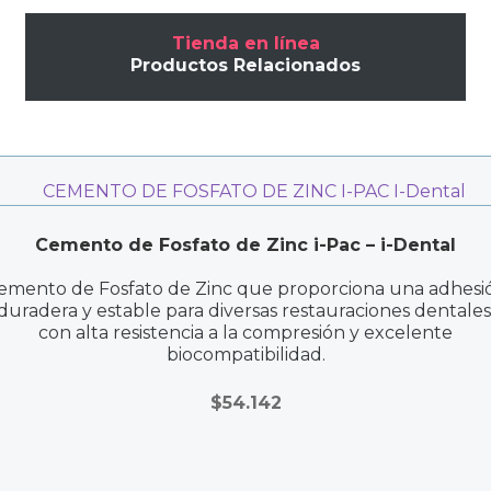
Tienda en línea
Productos Relacionados
Cemento de Fosfato de Zinc i-Pac – i-Dental
emento de Fosfato de Zinc que proporciona una adhesi
duradera y estable para diversas restauraciones dentales
con alta resistencia a la compresión y excelente
biocompatibilidad.
$
54.142