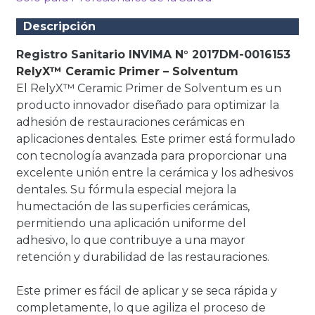
Descripción
Registro Sanitario INVIMA N° 2017DM-0016153
RelyX™ Ceramic Primer – Solventum
El RelyX™ Ceramic Primer de Solventum es un
producto innovador diseñado para optimizar la
adhesión de restauraciones cerámicas en
aplicaciones dentales. Este primer está formulado
con tecnología avanzada para proporcionar una
excelente unión entre la cerámica y los adhesivos
dentales. Su fórmula especial mejora la
humectación de las superficies cerámicas,
permitiendo una aplicación uniforme del
adhesivo, lo que contribuye a una mayor
retención y durabilidad de las restauraciones.
Este primer es fácil de aplicar y se seca rápida y
completamente, lo que agiliza el proceso de