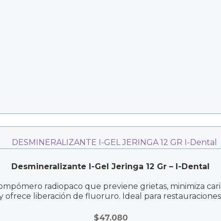
Desmineralizante I-Gel Jeringa 12 Gr – I-Dental
ompómero radiopaco que previene grietas, minimiza cari
y ofrece liberación de fluoruro. Ideal para restauraciones
$
47.080