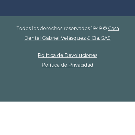
Todos los derechos reservados 1949 ©
Casa
Dental Gabriel Velásquez & Cía. SAS
Política de Devoluciones
Política de Privacidad