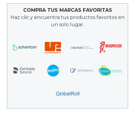
COMPRA TUS MARCAS FAVORITAS
Haz clic y encuentra tus productos favoritos en
un solo lugar.