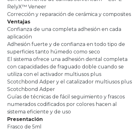
RelyX™ Veneer
Corrección y reparación de cerámica y composites
Ventajas
Confianza de una completa adhesión en cada
aplicación
Adhesión fuerte y de confianza en todo tipo de
superficies tanto húmedo como seco
El sistema ofrece una adhesión dental completa
con capacidades de fraguado doble cuando se
utiliza con el activador multiusos plus
Scotchbond Adper y el catalizador multiusos plus
Scotchbond Adper
Guías de técnicas de fácil seguimiento y frascos
numerados codificados por colores hacen al
sistema eficiente y de uso
Presentación
Frasco de 5ml