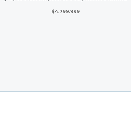
$
4.799.999