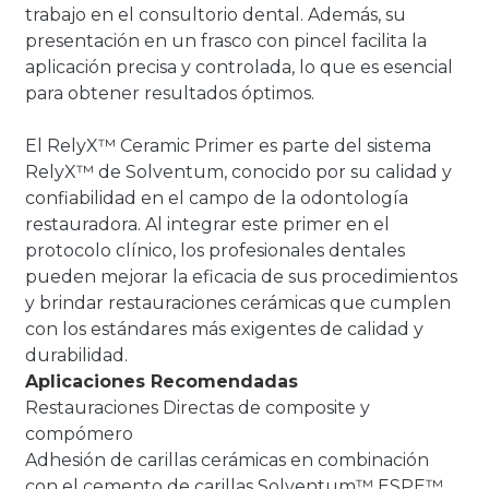
trabajo en el consultorio dental. Además, su
presentación en un frasco con pincel facilita la
aplicación precisa y controlada, lo que es esencial
para obtener resultados óptimos.
El RelyX™ Ceramic Primer es parte del sistema
RelyX™ de Solventum, conocido por su calidad y
confiabilidad en el campo de la odontología
restauradora. Al integrar este primer en el
protocolo clínico, los profesionales dentales
pueden mejorar la eficacia de sus procedimientos
y brindar restauraciones cerámicas que cumplen
con los estándares más exigentes de calidad y
durabilidad.
Aplicaciones Recomendadas
Restauraciones Directas de composite y
compómero
Adhesión de carillas cerámicas en combinación
con el cemento de carillas Solventum™ ESPE™