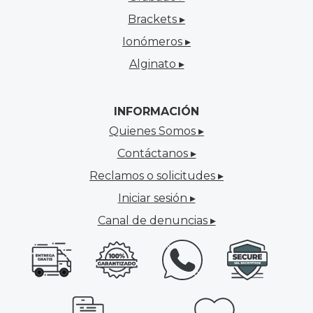
Brackets ▸
Ionómeros ▸
Alginato ▸
INFORMACIÓN
Quienes Somos ▸
Contáctanos ▸
Reclamos o solicitudes ▸
Iniciar sesión ▸
Canal de denuncias ▸