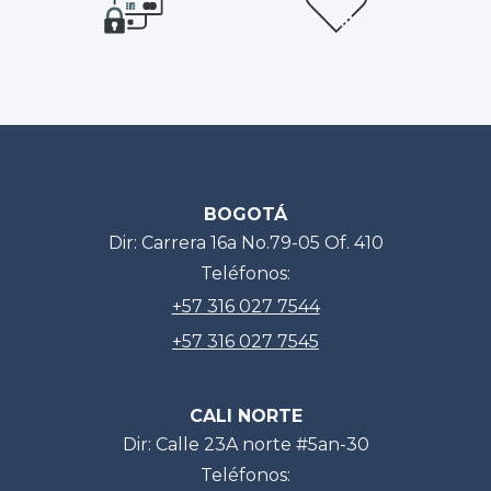
BOGOTÁ
Dir: Carrera 16a No.79-05 Of. 410
Teléfonos:
+57 316 027 7544
+57 316 027 7545
CALI NORTE
Dir: Calle 23A norte #5an-30
Teléfonos: