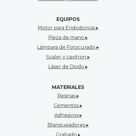
EQUIPOS
Motor para Endodoncia ▸
Pieza de mano ▸
Lámpara de Fotocurado ▸
Scaler y cavitron ▸
Láser de Diodo ▸
MATERIALES
Resinas ▸
Cementos ▸
Adhesivos ▸
Blanqueadores ▸
Grabado ▸