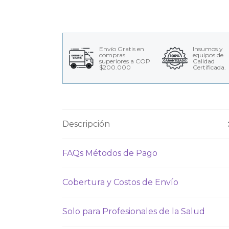
Envío Gratis en
Insumos y
compras
equipos de
superiores a COP
Calidad
$200.000
Certificada.
Descripción
FAQs Métodos de Pago
Cobertura y Costos de Envío
Solo para Profesionales de la Salud