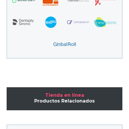
Tienda en línea
Productos Relacionados