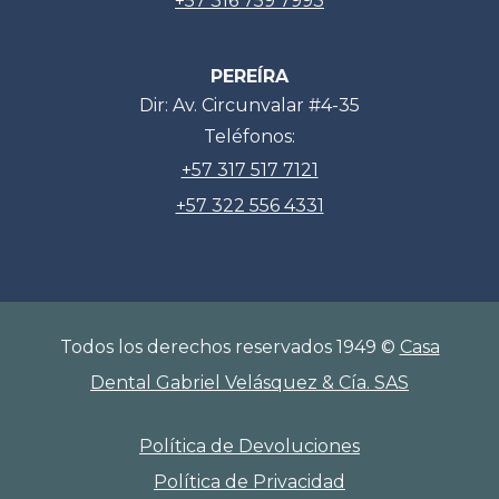
+57 316 759 7993
PEREÍRA
Dir: Av. Circunvalar #4-35
Teléfonos:
+57 317 517 7121
+57 322 556 4331
Todos los derechos reservados 1949 ©
Casa
Dental Gabriel Velásquez & Cía. SAS
Política de Devoluciones
Política de Privacidad