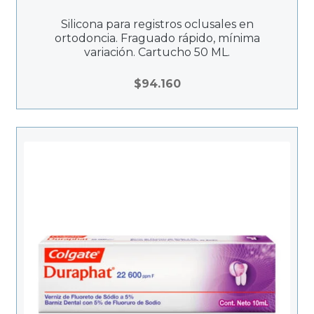
Silicona para registros oclusales en
ortodoncia. Fraguado rápido, mínima
variación. Cartucho 50 ML.
$
94.160