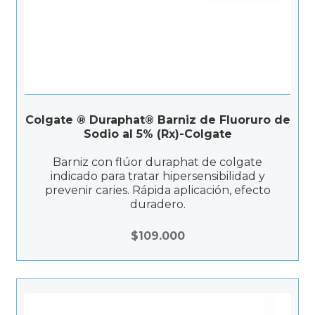
Colgate ® Duraphat® Barniz de Fluoruro de
Sodio al 5% (Rx)-Colgate
Barniz con flúor duraphat de colgate
indicado para tratar hipersensibilidad y
prevenir caries. Rápida aplicación, efecto
duradero.
$
109.000