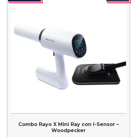
Combo Rayo X Mini Ray con I-Sensor –
Woodpecker