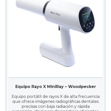
Equipo Rayo X MiniRay – Woodpecker
Equipo portátil de rayos X de alta frecuencia
que ofrece imágenes radiográficas dentales
precisas con baja radiación y rápida