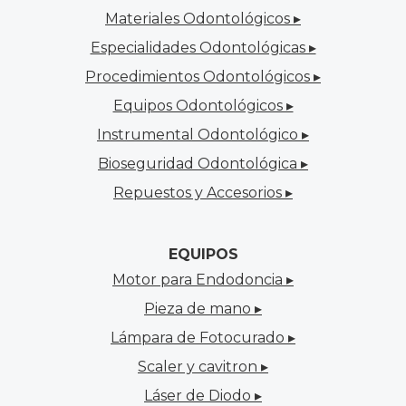
Materiales Odontológicos ▸
Especialidades Odontológicas ▸
Procedimientos Odontológicos ▸
Equipos Odontológicos ▸
Instrumental Odontológico ▸
Bioseguridad Odontológica ▸
Repuestos y Accesorios ▸
EQUIPOS
Motor para Endodoncia ▸
Pieza de mano ▸
Lámpara de Fotocurado ▸
Scaler y cavitron ▸
Láser de Diodo ▸