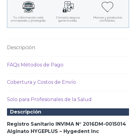
Tu información está
Compra segura
Marcas y productos
encriptada y protegida.
garantizada.
confiables.
Descripción
FAQs Métodos de Pago
Cobertura y Costos de Envío
Solo para Profesionales de la Salud
Descripción
Registro Sanitario INVIMA N° 2016DM-0015014
Alginato HYGEPLUS – Hygedent Inc