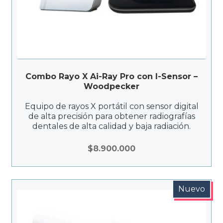
Combo Rayo X Ai-Ray Pro con I-Sensor –
Woodpecker
Equipo de rayos X portátil con sensor digital
de alta precisión para obtener radiografías
dentales de alta calidad y baja radiación.
$
8.900.000
Nuevo