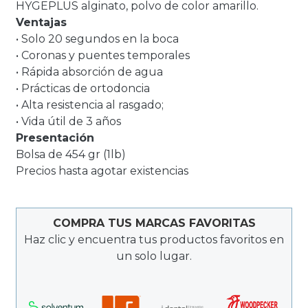
HYGEPLUS alginato, polvo de color amarillo.
Ventajas
• Solo 20 segundos en la boca
• Coronas y puentes temporales
• Rápida absorción de agua
• Prácticas de ortodoncia
• Alta resistencia al rasgado;
• Vida útil de 3 años
Presentación
Bolsa de 454 gr (1lb)
Precios hasta agotar existencias
COMPRA TUS MARCAS FAVORITAS
Haz clic y encuentra tus productos favoritos en
un solo lugar.