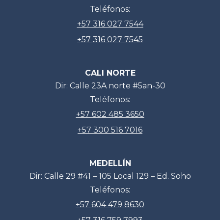
Teléfonos:
+57 316 027 7544
+57 316 027 7545
CALI NORTE
Dir: Calle 23A norte #5an-30
Teléfonos:
+57 602 485 3650
+57 300 516 7016
MEDELLÍN
Dir: Calle 29 #41 – 105 Local 129 – Ed. Soho
Teléfonos:
+57 604 479 8630