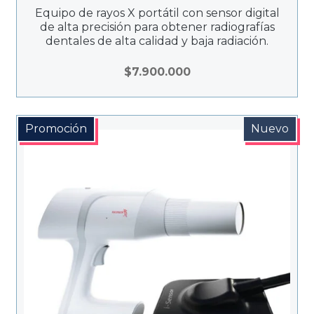
Equipo de rayos X portátil con sensor digital
de alta precisión para obtener radiografías
dentales de alta calidad y baja radiación.
$
7.900.000
Promoción
Nuevo