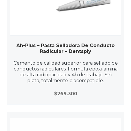
Ah-Plus – Pasta Selladora De Conducto
Radicular – Dentsply
Cemento de calidad superior para sellado de
conductos radiculares. Formula epoxi-amina
de alta radiopacidad y 4h de trabajo. Sin
plata, totalmente biocompatible.
$
269.300