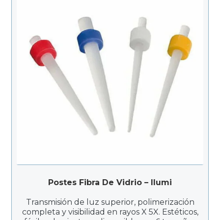
Postes Fibra De Vidrio – Ilumi
Transmisión de luz superior, polimerización
completa y visibilidad en rayos X 5X. Estéticos,