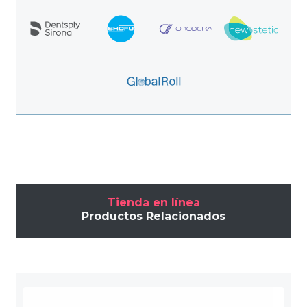
Tienda en línea
Productos Relacionados