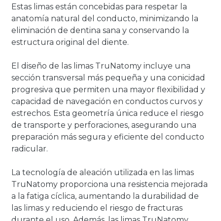
Estas limas están concebidas para respetar la
anatomía natural del conducto, minimizando la
eliminación de dentina sana y conservando la
estructura original del diente.
El diseño de las limas TruNatomy incluye una
sección transversal más pequeña y una conicidad
progresiva que permiten una mayor flexibilidad y
capacidad de navegación en conductos curvos y
estrechos. Esta geometría única reduce el riesgo
de transporte y perforaciones, asegurando una
preparación más segura y eficiente del conducto
radicular.
La tecnología de aleación utilizada en las limas
TruNatomy proporciona una resistencia mejorada
a la fatiga cíclica, aumentando la durabilidad de
las limas y reduciendo el riesgo de fracturas
durante el uso. Además, las limas TruNatomy