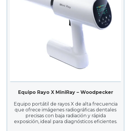
Equipo Rayo X MiniRay – Woodpecker
Equipo portátil de rayos X de alta frecuencia
que ofrece imágenes radiográficas dentales
precisas con baja radiación y rápida
exposición, ideal para diagnósticos eficientes.