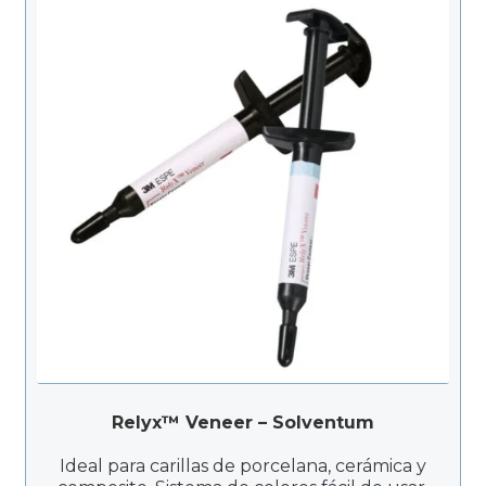
Relyx™ Veneer – Solventum
Ideal para carillas de porcelana, cerámica y