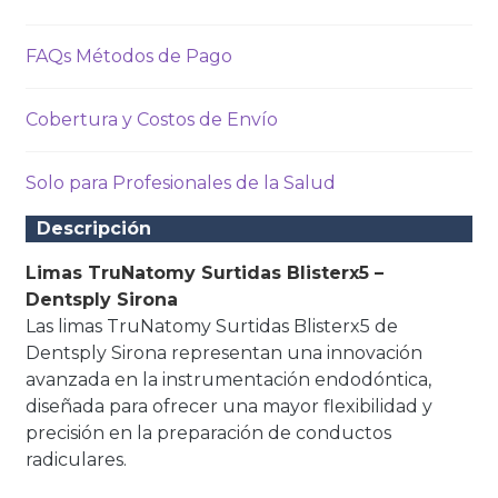
FAQs Métodos de Pago
Cobertura y Costos de Envío
Solo para Profesionales de la Salud
Descripción
Limas TruNatomy Surtidas Blisterx5 –
Dentsply Sirona
Las limas TruNatomy Surtidas Blisterx5 de
Dentsply Sirona representan una innovación
avanzada en la instrumentación endodóntica,
diseñada para ofrecer una mayor flexibilidad y
precisión en la preparación de conductos
radiculares.