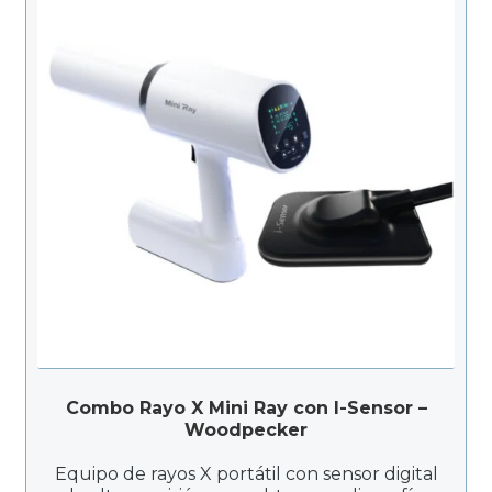
Combo Rayo X Mini Ray con I-Sensor –
Woodpecker
Equipo de rayos X portátil con sensor digital