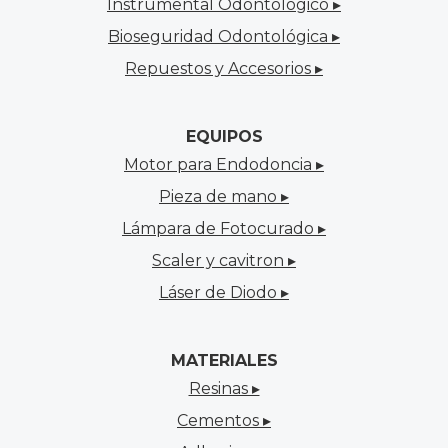
Instrumental Odontológico ▸
Bioseguridad Odontológica ▸
Repuestos y Accesorios ▸
EQUIPOS
Motor para Endodoncia ▸
Pieza de mano ▸
Lámpara de Fotocurado ▸
Scaler y cavitron ▸
Láser de Diodo ▸
MATERIALES
Resinas ▸
Cementos ▸