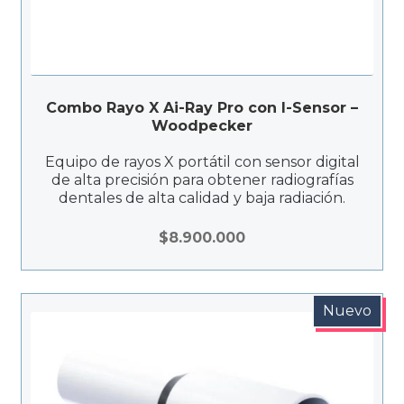
Combo Rayo X Ai-Ray Pro con I-Sensor –
Woodpecker
Equipo de rayos X portátil con sensor digital
de alta precisión para obtener radiografías
dentales de alta calidad y baja radiación.
$
8.900.000
Nuevo