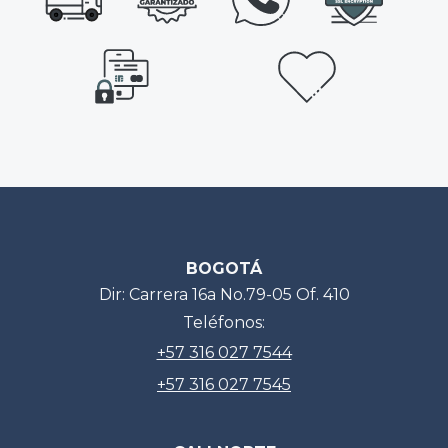
BOGOTÁ
Dir: Carrera 16a No.79-05 Of. 410
Teléfonos:
+57 316 027 7544
+57 316 027 7545