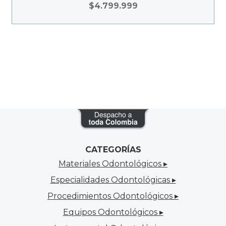
$
4.799.999
CATEGORÍAS
Materiales Odontológicos ▸
Especialidades Odontológicas ▸
Procedimientos Odontológicos ▸
Equipos Odontológicos ▸