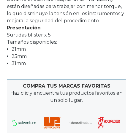
están diseñadas para trabajar con menor torque,
lo que disminuye la tensión en los instrumentos y
mejora la seguridad del procedimiento.
Presentación
Surtidas blíster x 5
Tamaños disponibles:
21mm
25mm
31mm
COMPRA TUS MARCAS FAVORITAS
Haz clic y encuentra tus productos favoritos en
un solo lugar.