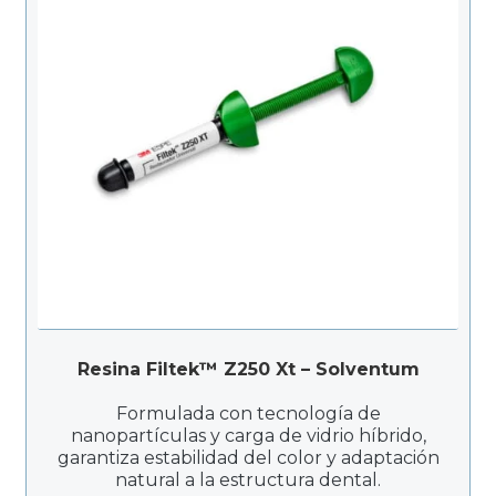
Resina Filtek™ Z250 Xt – Solventum
Formulada con tecnología de
nanopartículas y carga de vidrio híbrido,
garantiza estabilidad del color y adaptación
natural a la estructura dental.