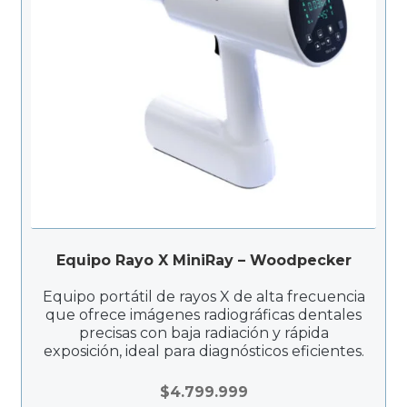
Equipo Rayo X MiniRay – Woodpecker
Equipo portátil de rayos X de alta frecuencia
que ofrece imágenes radiográficas dentales
precisas con baja radiación y rápida
exposición, ideal para diagnósticos eficientes.
$
4.799.999