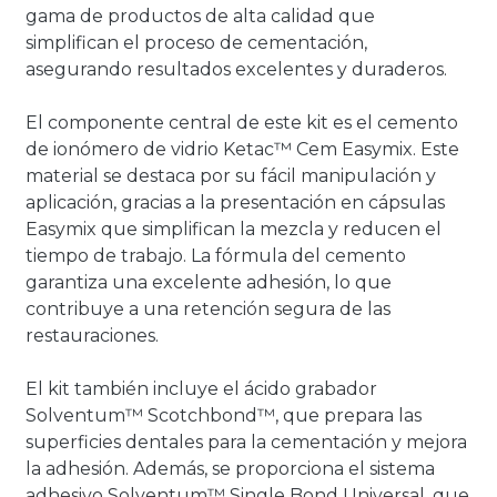
gama de productos de alta calidad que
simplifican el proceso de cementación,
asegurando resultados excelentes y duraderos.
El componente central de este kit es el cemento
de ionómero de vidrio Ketac™ Cem Easymix. Este
material se destaca por su fácil manipulación y
aplicación, gracias a la presentación en cápsulas
Easymix que simplifican la mezcla y reducen el
tiempo de trabajo. La fórmula del cemento
garantiza una excelente adhesión, lo que
contribuye a una retención segura de las
restauraciones.
El kit también incluye el ácido grabador
Solventum™ Scotchbond™, que prepara las
superficies dentales para la cementación y mejora
la adhesión. Además, se proporciona el sistema
adhesivo Solventum™ Single Bond Universal, que