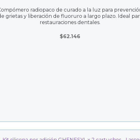
Compómero radiopaco de curado a la luz para prevenció
de grietas y liberación de fluoruro a largo plazo. Ideal par
restauraciones dentales.
$
62.146