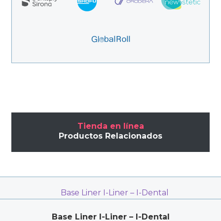
Tienda en línea
Productos Relacionados
Base Liner I-Liner – I-Dental