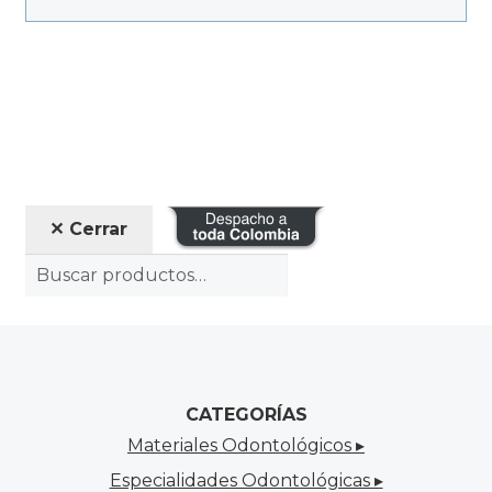
✕ Cerrar
CATEGORÍAS
Materiales Odontológicos ▸
Especialidades Odontológicas ▸