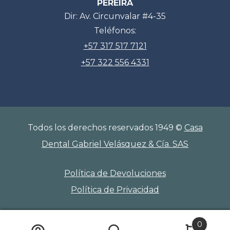
PEREÍRA
Dir: Av. Circunvalar #4-35
Teléfonos:
+57 317 517 7121
+57 322 556 4331
Todos los derechos reservados 1949 ©
Casa
Dental Gabriel Velásquez & Cía. SAS
Política de Devoluciones
Política de Privacidad
0