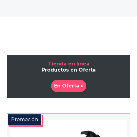
Tienda en línea
Productos en Oferta
En Oferta ▸
Promoción