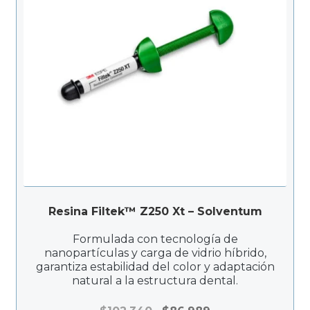
Resina Filtek™ Z250 Xt – Solventum
Formulada con tecnología de
nanopartículas y carga de vidrio híbrido,
garantiza estabilidad del color y adaptación
natural a la estructura dental.