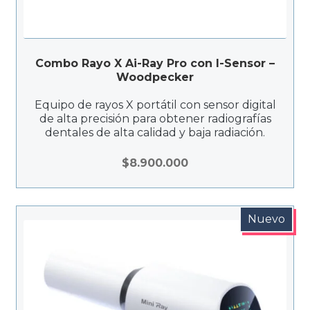
Combo Rayo X Ai-Ray Pro con I-Sensor –
Woodpecker
Equipo de rayos X portátil con sensor digital
de alta precisión para obtener radiografías
dentales de alta calidad y baja radiación.
$
8.900.000
Nuevo