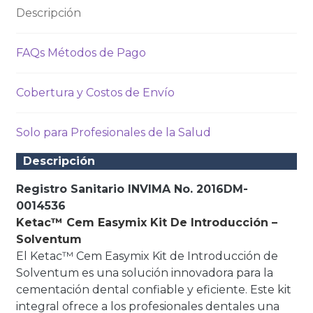
Descripción
FAQs Métodos de Pago
Cobertura y Costos de Envío
Solo para Profesionales de la Salud
Descripción
Registro Sanitario INVIMA No. 2016DM-
0014536
Ketac™ Cem Easymix Kit De Introducción –
Solventum
El Ketac™ Cem Easymix Kit de Introducción de
Solventum es una solución innovadora para la
cementación dental confiable y eficiente. Este kit
integral ofrece a los profesionales dentales una