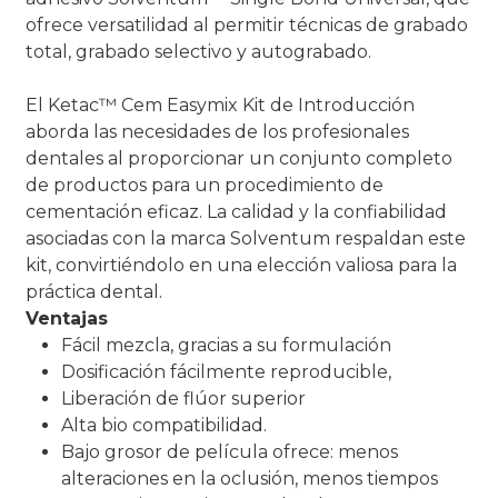
ofrece versatilidad al permitir técnicas de grabado
total, grabado selectivo y autograbado.
El Ketac™ Cem Easymix Kit de Introducción
aborda las necesidades de los profesionales
dentales al proporcionar un conjunto completo
de productos para un procedimiento de
cementación eficaz. La calidad y la confiabilidad
asociadas con la marca Solventum respaldan este
kit, convirtiéndolo en una elección valiosa para la
práctica dental.
Ventajas
Fácil mezcla, gracias a su formulación
Dosificación fácilmente reproducible,
Liberación de flúor superior
Alta bio compatibilidad.
Bajo grosor de película ofrece: menos
alteraciones en la oclusión, menos tiempos