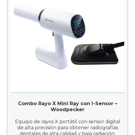
Combo Rayo X Mini Ray con I-Sensor –
Woodpecker
Equipo de rayos X portátil con sensor digital
de alta precisión para obtener radiografías
dentales de alta calidad y baja radiación.