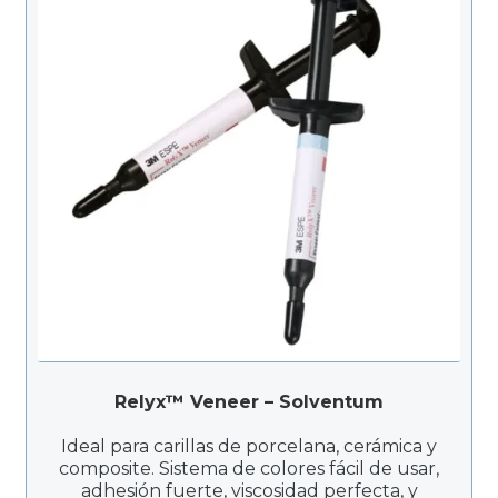
Relyx™ Veneer – Solventum
Ideal para carillas de porcelana, cerámica y
composite. Sistema de colores fácil de usar,
adhesión fuerte, viscosidad perfecta, y