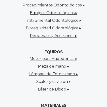
Procedimientos Odontológicos ▸
Equipos Odontológicos ▸
Instrumental Odontológico ▸
Bioseguridad Odontológica ▸
Repuestos y Accesorios ▸
EQUIPOS
Motor para Endodoncia ▸
Pieza de mano ▸
Lámpara de Fotocurado ▸
Scaler y cavitron ▸
Láser de Diodo ▸
MATERIALES