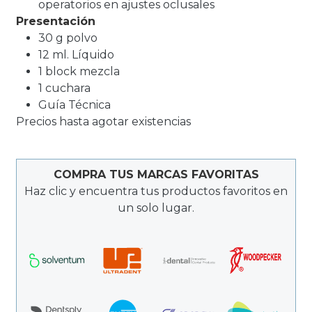
operatorios en ajustes oclusales
Presentación
30 g polvo
12 ml. Líquido
1 block mezcla
1 cuchara
Guía Técnica
Precios hasta agotar existencias
COMPRA TUS MARCAS FAVORITAS
Haz clic y encuentra tus productos favoritos en
un solo lugar.