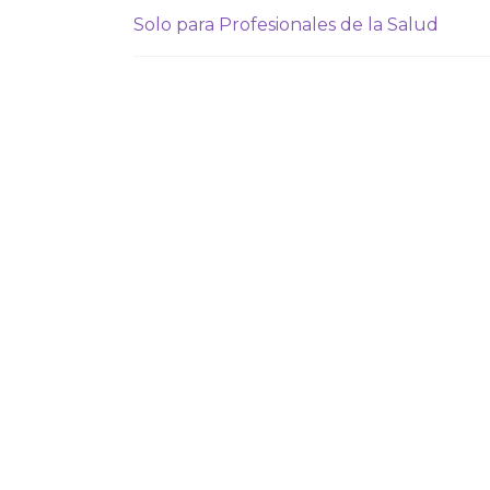
Solo para Profesionales de la Salud