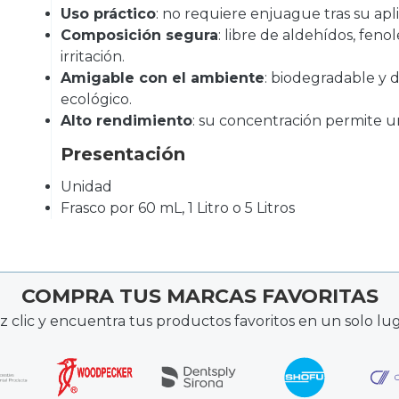
Uso práctico
: no requiere enjuague tras su apli
Composición segura
: libre de aldehídos, fenol
irritación.
Amigable con el ambiente
: biodegradable y 
ecológico.
Alto rendimiento
: su concentración permite u
Presentación
Unidad
Frasco por 60 mL, 1 Litro o 5 Litros
COMPRA TUS MARCAS FAVORITAS
z clic y encuentra tus productos favoritos en un solo lug