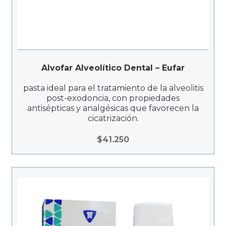
Alvofar Alveolítico Dental – Eufar
pasta ideal para el tratamiento de la alveolitis
post-exodoncia, con propiedades
antisépticas y analgésicas que favorecen la
cicatrización.
$
41.250