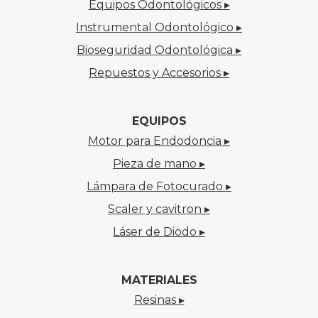
Equipos Odontológicos ▸
Instrumental Odontológico ▸
Bioseguridad Odontológica ▸
Repuestos y Accesorios ▸
EQUIPOS
Motor para Endodoncia ▸
Pieza de mano ▸
Lámpara de Fotocurado ▸
Scaler y cavitron ▸
Láser de Diodo ▸
MATERIALES
Resinas ▸