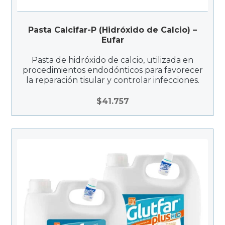
Pasta Calcifar-P (Hidróxido de Calcio) –
Eufar
Pasta de hidróxido de calcio, utilizada en
procedimientos endodónticos para favorecer
la reparación tisular y controlar infecciones.
$
41.757