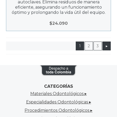
autoclaves. Elimina residuos de manera
eficiente, asegurando un funcionamiento
óptimo y prolongando la vida útil del equipo.
$
24.090
1
2
3
▸
CATEGORÍAS
Materiales Odontológicos ▸
Especialidades Odontológicas ▸
Procedimientos Odontológicos ▸