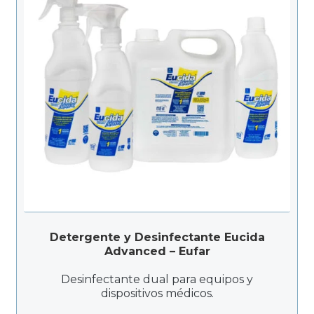
Detergente y Desinfectante Eucida
Advanced – Eufar
Desinfectante dual para equipos y
dispositivos médicos.