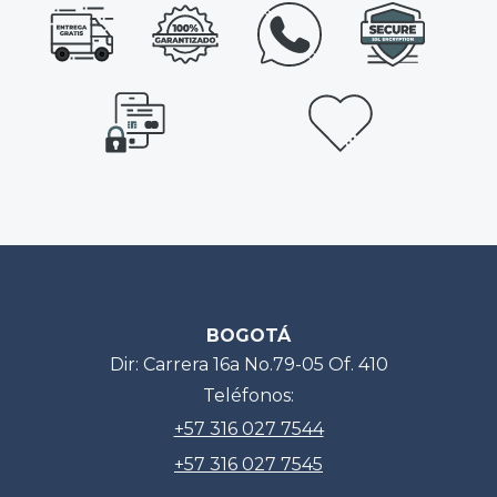
BOGOTÁ
Dir: Carrera 16a No.79-05 Of. 410
Teléfonos:
+57 316 027 7544
+57 316 027 7545