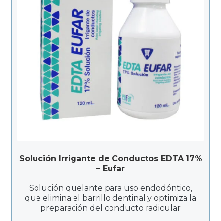
Solución Irrigante de Conductos EDTA 17%
– Eufar
Solución quelante para uso endodóntico,
que elimina el barrillo dentinal y optimiza la
preparación del conducto radicular