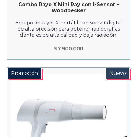
Combo Rayo X Mini Ray con I-Sensor –
Woodpecker
Equipo de rayos X portátil con sensor digital
de alta precisión para obtener radiografías
dentales de alta calidad y baja radiación.
$
7.900.000
Promoción
Nuevo