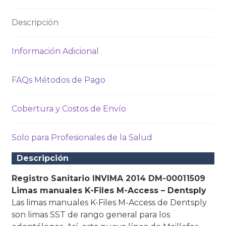
Descripción
Información Adicional
FAQs Métodos de Pago
Cobertura y Costos de Envío
Solo para Profesionales de la Salud
Descripción
Registro Sanitario INVIMA 2014 DM-00011509
Limas manuales K-Files M-Access – Dentsply
Las limas manuales K-Files M-Access de Dentsply
son limas SST de rango general para los