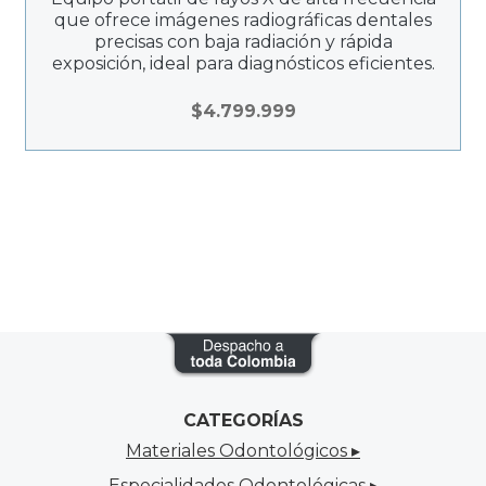
que ofrece imágenes radiográficas dentales
precisas con baja radiación y rápida
exposición, ideal para diagnósticos eficientes.
$
4.799.999
CATEGORÍAS
Materiales Odontológicos ▸
Especialidades Odontológicas ▸