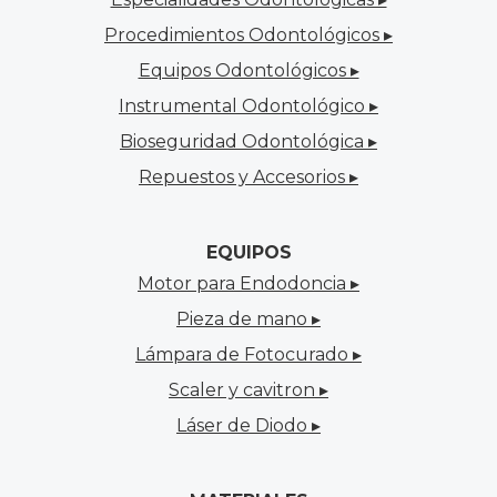
Procedimientos Odontológicos ▸
Equipos Odontológicos ▸
Instrumental Odontológico ▸
Bioseguridad Odontológica ▸
Repuestos y Accesorios ▸
EQUIPOS
Motor para Endodoncia ▸
Pieza de mano ▸
Lámpara de Fotocurado ▸
Scaler y cavitron ▸
Láser de Diodo ▸