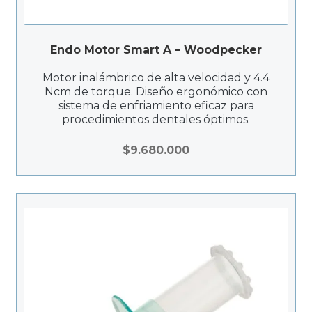
Endo Motor Smart A – Woodpecker
Motor inalámbrico de alta velocidad y 4.4
Ncm de torque. Diseño ergonómico con
sistema de enfriamiento eficaz para
procedimientos dentales óptimos.
$
9.680.000