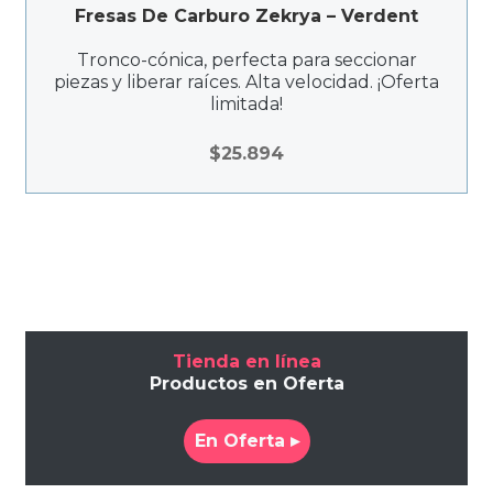
Fresas De Carburo Zekrya – Verdent
Tronco-cónica, perfecta para seccionar
piezas y liberar raíces. Alta velocidad. ¡Oferta
limitada!
$
25.894
Tienda en línea
Productos en Oferta
En Oferta ▸