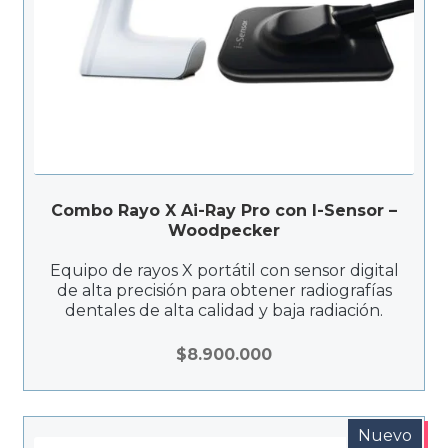
Combo Rayo X Ai-Ray Pro con I-Sensor –
Woodpecker
Equipo de rayos X portátil con sensor digital
de alta precisión para obtener radiografías
dentales de alta calidad y baja radiación.
$
8.900.000
Nuevo