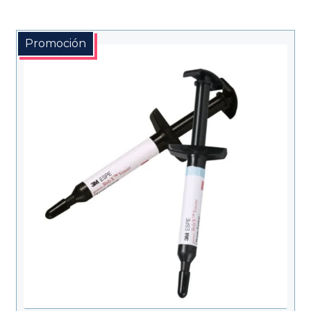
Promoción