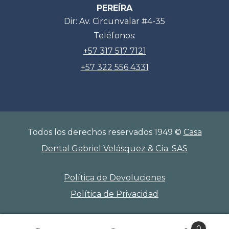
PEREÍRA
Dir: Av. Circunvalar #4-35
Teléfonos:
+57 317 517 7121
+57 322 556 4331
Todos los derechos reservados 1949 ©
Casa
Dental Gabriel Velásquez & Cía. SAS
Política de Devoluciones
Política de Privacidad
0