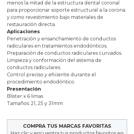
menos la mitad de la estructura dental coronal
para proporcionar soporte estructural a la corona
y como revestimiento bajo materiales de
restauración directa.
Aplicaciones
Penetración y ensanchamiento de conductos
radiculares en tratamientos endodónticos.
Preparación de conductos radiculares curvados.
Limpieza y conformación del sistema de
conductos radiculares.
Control preciso y eficiente durante el
procedimiento endodóntico.
Presentación
Blister x 6 limas
Tamaños: 21, 25 y 31mm
COMPRA TUS MARCAS FAVORITAS
Haz clic y encuentra tus productos favoritos en