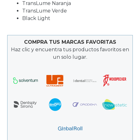
TransLume Naranja
TransLume Verde
Black Light
COMPRA TUS MARCAS FAVORITAS
Haz clic y encuentra tus productos favoritos en
un solo lugar.