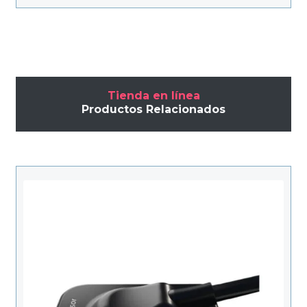
Tienda en línea
Productos Relacionados