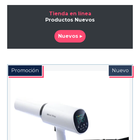
Tienda en línea
Productos Nuevos
Nuevos ▸
Promoción
Nuevo