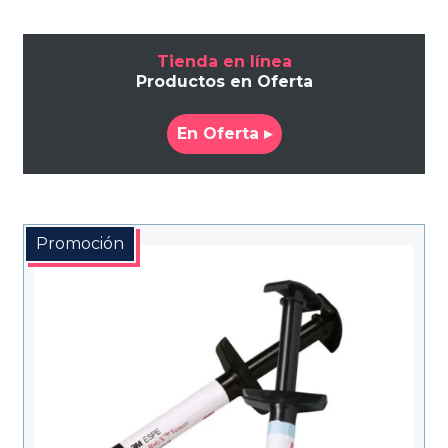
Tienda en línea
Productos en Oferta
En Oferta ▸
Promoción