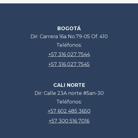
BOGOTÁ
Dir: Carrera 16a No.79-05 Of. 410
Teléfonos:
+57 316 027 7544
+57 316 027 7545
CALI NORTE
Dir: Calle 23A norte #5an-30
Teléfonos:
+57 602 485 3650
+57 300 516 7016