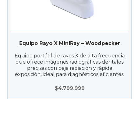
Equipo Rayo X MiniRay – Woodpecker
Equipo portátil de rayos X de alta frecuencia
que ofrece imágenes radiográficas dentales
precisas con baja radiación y rápida
exposición, ideal para diagnósticos eficientes.
$
4.799.999