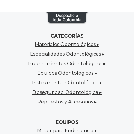
CATEGORÍAS
Materiales Odontológicos ▸
Especialidades Odontológicas ▸
Procedimientos Odontológicos ▸
Equipos Odontológicos ▸
Instrumental Odontológico ▸
Bioseguridad Odontológica ▸
Repuestos y Accesorios ▸
EQUIPOS
Motor para Endodoncia ▸