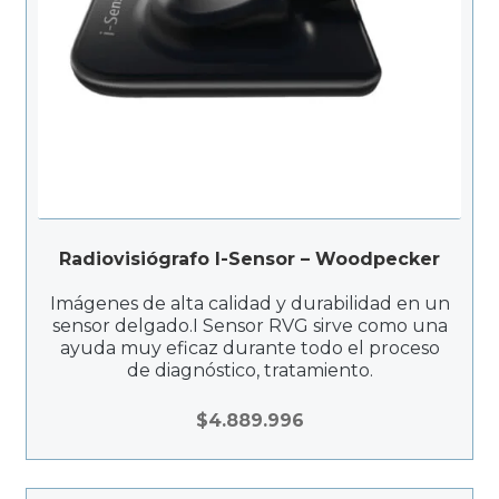
Radiovisiógrafo I-Sensor – Woodpecker
Imágenes de alta calidad y durabilidad en un
sensor delgado.I Sensor RVG sirve como una
ayuda muy eficaz durante todo el proceso
de diagnóstico, tratamiento.
$
4.889.996