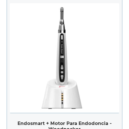
Endosmart + Motor Para Endodoncia -