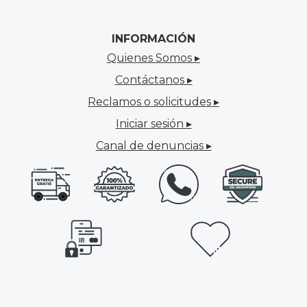
INFORMACIÓN
Quienes Somos ▸
Contáctanos ▸
Reclamos o solicitudes ▸
Iniciar sesión ▸
Canal de denuncias ▸