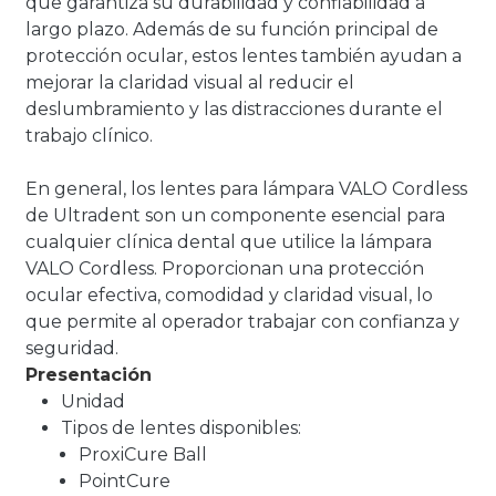
que garantiza su durabilidad y confiabilidad a
largo plazo. Además de su función principal de
protección ocular, estos lentes también ayudan a
mejorar la claridad visual al reducir el
deslumbramiento y las distracciones durante el
trabajo clínico.
En general, los lentes para lámpara VALO Cordless
de Ultradent son un componente esencial para
cualquier clínica dental que utilice la lámpara
VALO Cordless. Proporcionan una protección
ocular efectiva, comodidad y claridad visual, lo
que permite al operador trabajar con confianza y
seguridad.
Presentación
Unidad
Tipos de lentes disponibles:
ProxiCure Ball
PointCure