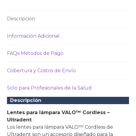
Descripción
Información Adicional
FAQs Métodos de Pago
Cobertura y Costos de Envío
Solo para Profesionales de la Salud
Descripción
Lentes para lámpara VALO™ Cordless –
Ultradent
Los lentes para lámpara VALO™ Cordless de
Ultradent son un accesorio diseñado para la