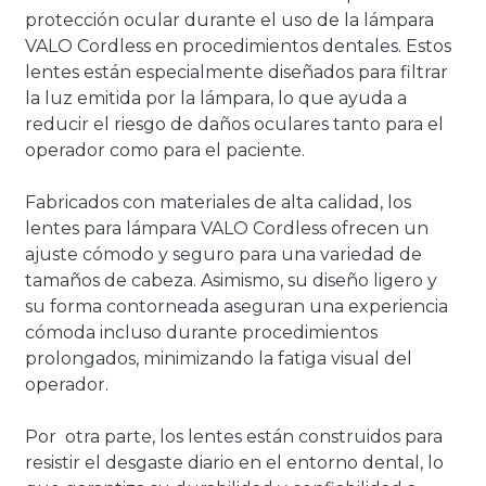
protección ocular durante el uso de la lámpara
VALO Cordless en procedimientos dentales. Estos
lentes están especialmente diseñados para filtrar
la luz emitida por la lámpara, lo que ayuda a
reducir el riesgo de daños oculares tanto para el
operador como para el paciente.
Fabricados con materiales de alta calidad, los
lentes para lámpara VALO Cordless ofrecen un
ajuste cómodo y seguro para una variedad de
tamaños de cabeza. Asimismo, su diseño ligero y
su forma contorneada aseguran una experiencia
cómoda incluso durante procedimientos
prolongados, minimizando la fatiga visual del
operador.
Por otra parte, los lentes están construidos para
resistir el desgaste diario en el entorno dental, lo