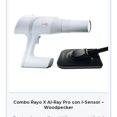
Combo Rayo X Ai-Ray Pro con I-Sensor –
Woodpecker