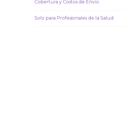
Cobertura y Costos de Envío
Solo para Profesionales de la Salud