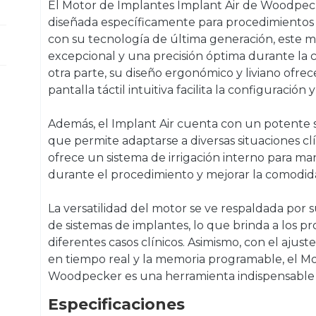
El Motor de Implantes Implant Air de Woodpec
diseñada específicamente para procedimientos 
con su tecnología de última generación, este 
excepcional y una precisión óptima durante la 
otra parte, su diseño ergonómico y liviano ofre
pantalla táctil intuitiva facilita la configuración y
Además, el Implant Air cuenta con un potente si
que permite adaptarse a diversas situaciones clí
ofrece un sistema de irrigación interno para 
durante el procedimiento y mejorar la comodid
La versatilidad del motor se ve respaldada por
de sistemas de implantes, lo que brinda a los pro
diferentes casos clínicos. Asimismo, con el ajust
en tiempo real y la memoria programable, el Mo
Woodpecker es una herramienta indispensable p
Especificaciones