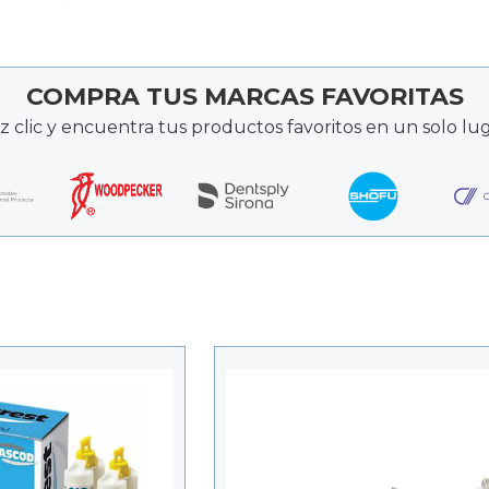
COMPRA TUS MARCAS FAVORITAS
z clic y encuentra tus productos favoritos en un solo lug