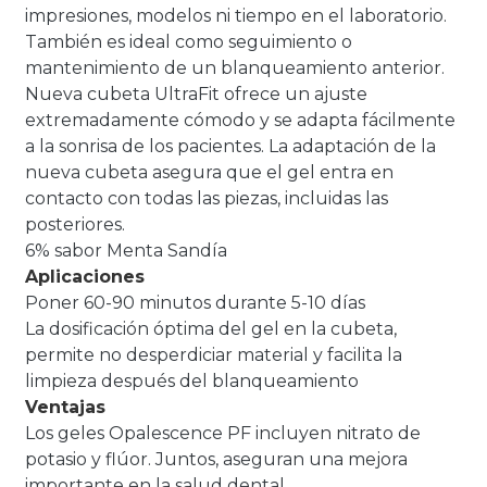
impresiones, modelos ni tiempo en el laboratorio.
También es ideal como seguimiento o
mantenimiento de un blanqueamiento anterior.
Nueva cubeta UltraFit ofrece un ajuste
extremadamente cómodo y se adapta fácilmente
a la sonrisa de los pacientes. La adaptación de la
nueva cubeta asegura que el gel entra en
contacto con todas las piezas, incluidas las
posteriores.
6% sabor Menta Sandía
Aplicaciones
Poner 60-90 minutos durante 5-10 días
La dosificación óptima del gel en la cubeta,
permite no desperdiciar material y facilita la
limpieza después del blanqueamiento
Ventajas
Los geles Opalescence PF incluyen nitrato de
potasio y flúor. Juntos, aseguran una mejora
importante en la salud dental