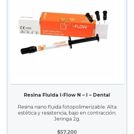
Resina Fluida I-Flow N – I – Dental
Resina nano fluida fotopolimerizable. Alta
estética y resistencia, bajo en contracción.
Jeringa 2g.
$
57.200