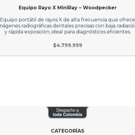
Equipo Rayo X MiniRay – Woodpecker
Equipo portátil de rayos X de alta frecuencia que ofrece
mágenes radiográficas dentales precisas con baja radiaci
y rápida exposición, ideal para diagnósticos eficientes.
$
4.799.999
CATEGORÍAS