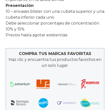
Presentación
10 – envases blister con una cubeta superior y una
cubeta inferior cada uno
Debe seleccionar porcentajes de concentración
10% y 15%
Precios hasta agotar existencias
COMPRA TUS MARCAS FAVORITAS
Haz clic y encuentra tus productos favoritos en
un solo lugar.