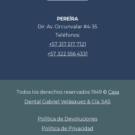
PEREÍRA
Dir: Av. Circunvalar #4-35
Teléfonos:
+57 317 517 7121
+57 322 556 4331
Todos los derechos reservados 1949 ©
Casa
Dental Gabriel Velásquez & Cía. SAS
Política de Devoluciones
Política de Privacidad