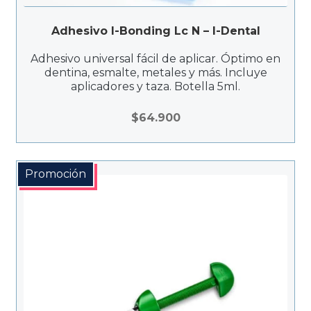
Adhesivo I-Bonding Lc N – I-Dental
Adhesivo universal fácil de aplicar. Óptimo en
dentina, esmalte, metales y más. Incluye
aplicadores y taza. Botella 5ml.
$
64.900
Promoción