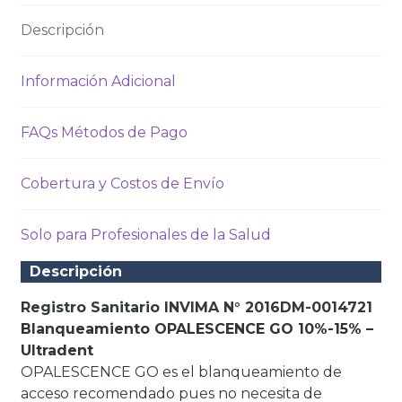
Descripción
Información Adicional
FAQs Métodos de Pago
Cobertura y Costos de Envío
Solo para Profesionales de la Salud
Descripción
Registro Sanitario INVIMA N° 2016DM-0014721
Blanqueamiento OPALESCENCE GO 10%-15% –
Ultradent
OPALESCENCE GO es el blanqueamiento de
acceso recomendado pues no necesita de