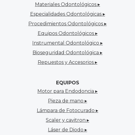
Materiales Odontológicos ▸
Especialidades Odontológicas ▸
Procedimientos Odontológicos ▸
Equipos Odontológicos ▸
Instrumental Odontológico ▸
Bioseguridad Odontológica ▸
Repuestos y Accesorios ▸
EQUIPOS
Motor para Endodoncia ▸
Pieza de mano ▸
Lámpara de Fotocurado ▸
Scaler y cavitron ▸
Láser de Diodo ▸