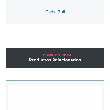
Tienda en línea
Productos Relacionados