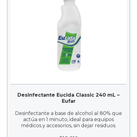
Desinfectante Eucida Classic 240 mL –
Eufar
Desinfectante a base de alcohol al 80% que
actúa en 1 minuto, ideal para equipos
médicos y accesorios, sin dejar residuos.