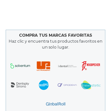
COMPRA TUS MARCAS FAVORITAS
Haz clic y encuentra tus productos favoritos en
un solo lugar.