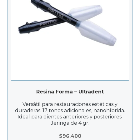
Resina Forma – Ultradent
Versátil para restauraciones estéticas y
duraderas. 17 tonos adicionales, nanohíbrida.
Ideal para dientes anteriores y posteriores.
Jeringa de 4 gr.
$
96.400