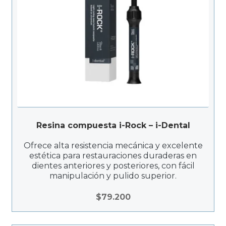
Resina compuesta i-Rock – i-Dental
Ofrece alta resistencia mecánica y excelente
estética para restauraciones duraderas en
dientes anteriores y posteriores, con fácil
manipulación y pulido superior.
$
79.200