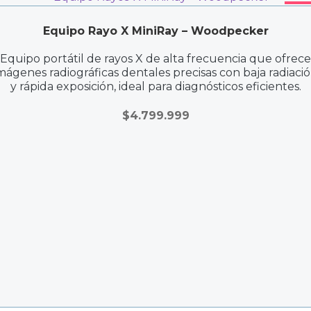
Equipo Rayo X MiniRay – Woodpecker
Equipo portátil de rayos X de alta frecuencia que ofrece
mágenes radiográficas dentales precisas con baja radiaci
y rápida exposición, ideal para diagnósticos eficientes.
$
4.799.999