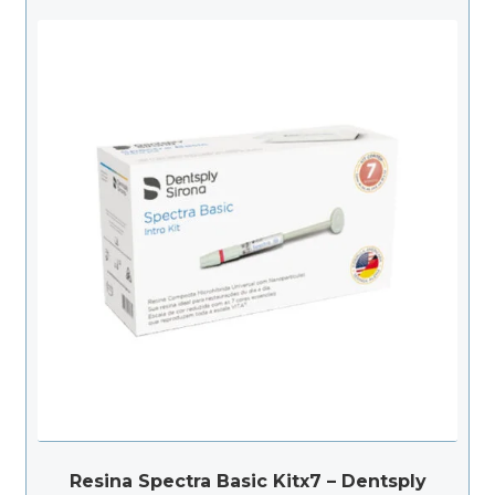
Resina Spectra Basic Kitx7 – Dentsply