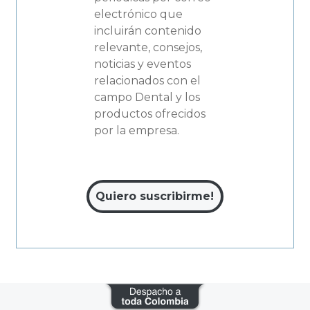
electrónico que
incluirán contenido
relevante, consejos,
noticias y eventos
relacionados con el
campo Dental y los
productos ofrecidos
por la empresa.