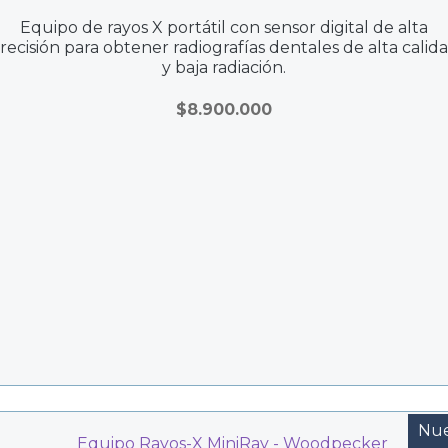
Equipo de rayos X portátil con sensor digital de alta
recisión para obtener radiografías dentales de alta calid
y baja radiación.
$
8.900.000
Nu