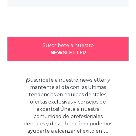
Suscríbete a nuestro
NEWSLETTER
¡Suscríbete a nuestro newsletter y
mantente al día con las últimas
tendencias en equipos dentales,
ofertas exclusivas y consejos de
expertos! Únete a nuestra
comunidad de profesionales
dentales y descubre cómo podemos
ayudarte a alcanzar el éxito en tú