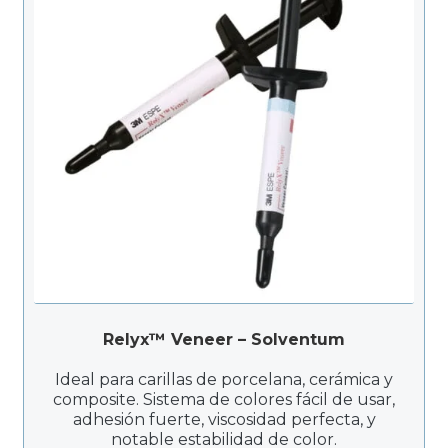
Relyx™ Veneer – Solventum
Ideal para carillas de porcelana, cerámica y
composite. Sistema de colores fácil de usar,
adhesión fuerte, viscosidad perfecta, y
notable estabilidad de color.