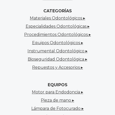
CATEGORÍAS
Materiales Odontológicos ▸
Especialidades Odontológicas ▸
Procedimientos Odontológicos ▸
Equipos Odontológicos ▸
Instrumental Odontológico ▸
Bioseguridad Odontológica ▸
Repuestos y Accesorios ▸
EQUIPOS
Motor para Endodoncia ▸
Pieza de mano ▸
Lámpara de Fotocurado ▸