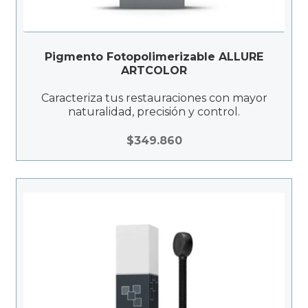
Pigmento Fotopolimerizable ALLURE
ARTCOLOR
Caracteriza tus restauraciones con mayor
naturalidad, precisión y control.
$
349.860