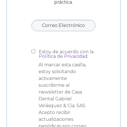
práctica.
Estoy de acuerdo con la
Política de Privacidad
.
Al marcar esta casilla,
estoy solicitando
activamente
suscribirme al
newsletter de Casa
Dental Gabriel
Velásquez & Cía. SAS.
Acepto recibir
actualizaciones
periódicas por correo