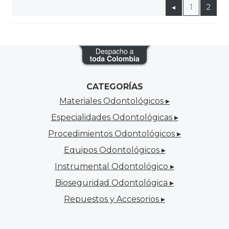
◂
1
2
CATEGORÍAS
Materiales Odontológicos ▸
Especialidades Odontológicas ▸
Procedimientos Odontológicos ▸
Equipos Odontológicos ▸
Instrumental Odontológico ▸
Bioseguridad Odontológica ▸
Repuestos y Accesorios ▸