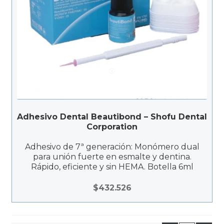
Adhesivo Dental Beautibond – Shofu Dental
Corporation
Adhesivo de 7ª generación: Monómero dual
para unión fuerte en esmalte y dentina.
Rápido, eficiente y sin HEMA. Botella 6ml
$
432.526