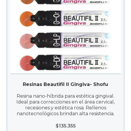
Resinas Beautifil II Gingiva- Shofu
Resina nano-híbrida para estética gingival.
Ideal para correcciones en el área cervical,
recesiones y estética rosa. Rellenos
nanotecnológicos brindan alta resistencia.
$
135.355