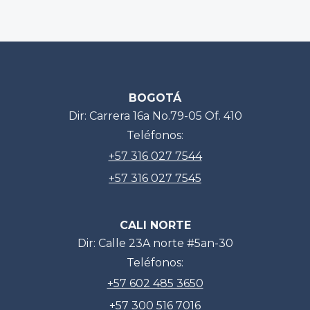
BOGOTÁ
Dir: Carrera 16a No.79-05 Of. 410
Teléfonos:
+57 316 027 7544
+57 316 027 7545
CALI NORTE
Dir: Calle 23A norte #5an-30
Teléfonos:
+57 602 485 3650
+57 300 516 7016