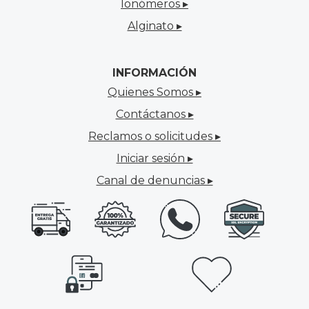
Ionómeros ▸
Alginato ▸
INFORMACIÓN
Quienes Somos ▸
Contáctanos ▸
Reclamos o solicitudes ▸
Iniciar sesión ▸
Canal de denuncias ▸