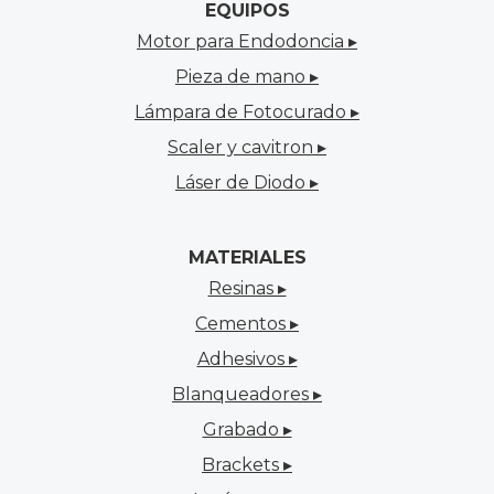
EQUIPOS
Motor para Endodoncia ▸
Pieza de mano ▸
Lámpara de Fotocurado ▸
Scaler y cavitron ▸
Láser de Diodo ▸
MATERIALES
Resinas ▸
Cementos ▸
Adhesivos ▸
Blanqueadores ▸
Grabado ▸
Brackets ▸