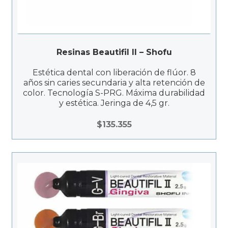
Resinas Beautifil II – Shofu
Estética dental con liberación de flúor. 8
años sin caries secundaria y alta retención de
color. Tecnología S-PRG. Máxima durabilidad
y estética. Jeringa de 4,5 gr.
$
135.355