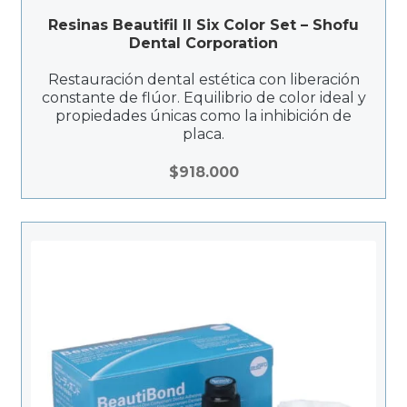
Resinas Beautifil II Six Color Set – Shofu
Dental Corporation
Restauración dental estética con liberación
constante de flúor. Equilibrio de color ideal y
propiedades únicas como la inhibición de
placa.
$
918.000