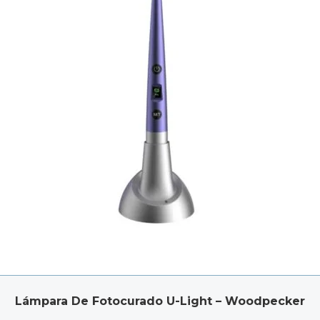
Lámpara De Fotocurado U-Light – Woodpecker