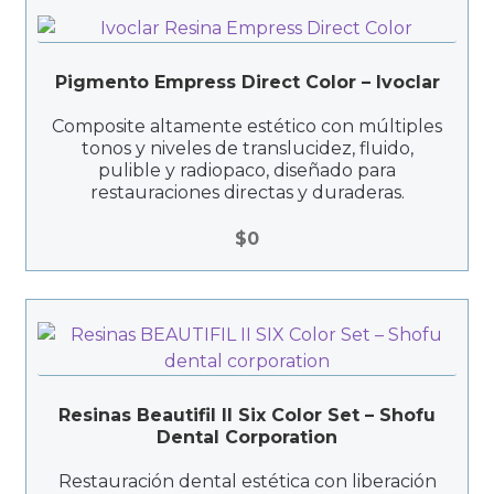
Pigmento Empress Direct Color – Ivoclar
Composite altamente estético con múltiples
tonos y niveles de translucidez, fluido,
pulible y radiopaco, diseñado para
restauraciones directas y duraderas.
$
0
Resinas Beautifil II Six Color Set – Shofu
Dental Corporation
Restauración dental estética con liberación