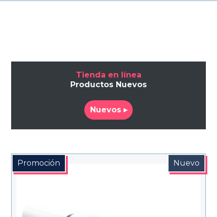
Tienda en línea
Productos Nuevos
Nuevos ▸
Promoción
Nuevo