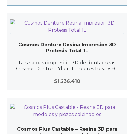
Cosmos Denture Resina Impresion 3D
Protesis Total 1L
Resina para impresión 3D de dentaduras
Cosmos Denture Yller 1L, colores Rosa y B1.
$
1.236.410
Cosmos Plus Castable – Resina 3D para