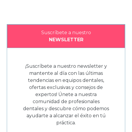
Suscríbete a nuestro
NEWSLETTER
¡Suscríbete a nuestro newsletter y
mantente al día con las últimas
tendencias en equipos dentales,
ofertas exclusivas y consejos de
expertos! Únete a nuestra
comunidad de profesionales
dentales y descubre cómo podemos
ayudarte a alcanzar el éxito en tú
práctica.