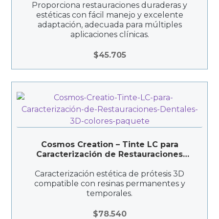
Proporciona restauraciones duraderas y
estéticas con fácil manejo y excelente
adaptación, adecuada para múltiples
aplicaciones clínicas.
$
45.705
Cosmos Creation – Tinte LC para
Caracterización de Restauraciones
Dentales 3D
Caracterización estética de prótesis 3D
compatible con resinas permanentes y
temporales.
$
78.540