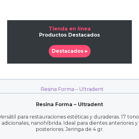
Tienda en línea
Productos Destacados
Destacados ▸
Resina Forma – Ultradent
Versátil para restauraciones estéticas y duraderas. 17 tono
adicionales, nanohíbrida. Ideal para dientes anteriores y
posteriores. Jeringa de 4 gr.