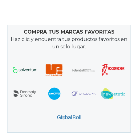
COMPRA TUS MARCAS FAVORITAS
Haz clic y encuentra tus productos favoritos en
un solo lugar.