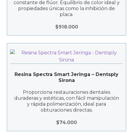
constante de flúor. Equilibrio de color ideal y
propiedades únicas como la inhibición de
placa.
$
918.000
Resina Spectra Smart Jeringa – Dentsply
Sirona
Proporciona restauraciones dentales
duraderas y estéticas, con fácil manipulación
y rápida polimerización, ideal para
obturaciones directas.
$
74.000