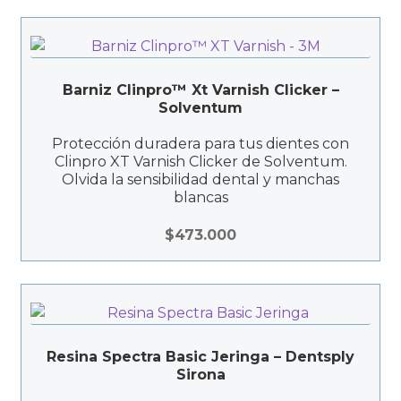
Barniz Clinpro™ Xt Varnish Clicker –
Solventum
Protección duradera para tus dientes con
Clinpro XT Varnish Clicker de Solventum.
Olvida la sensibilidad dental y manchas
blancas
$
473.000
Resina Spectra Basic Jeringa – Dentsply
Sirona