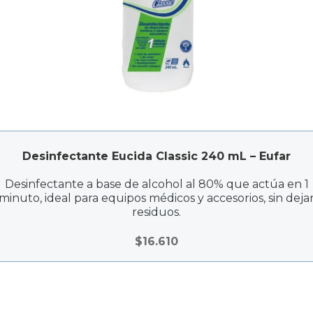
Desinfectante Eucida Classic 240 mL – Eufar
Desinfectante a base de alcohol al 80% que actúa en 1
minuto, ideal para equipos médicos y accesorios, sin deja
residuos.
$
16.610