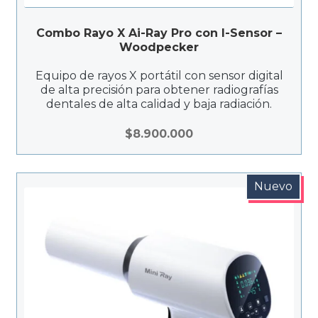
Combo Rayo X Ai-Ray Pro con I-Sensor –
Woodpecker
Equipo de rayos X portátil con sensor digital
de alta precisión para obtener radiografías
dentales de alta calidad y baja radiación.
$
8.900.000
Nuevo