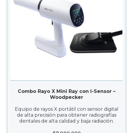
Combo Rayo X Mini Ray con I-Sensor –
Woodpecker
Equipo de rayos X portátil con sensor digital
de alta precisión para obtener radiografías
dentales de alta calidad y baja radiación.