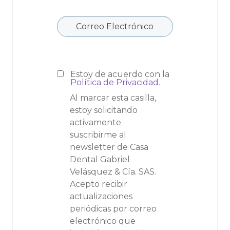
Estoy de acuerdo con la
Política de Privacidad
.
Al marcar esta casilla,
estoy solicitando
activamente
suscribirme al
newsletter de Casa
Dental Gabriel
Velásquez & Cía. SAS.
Acepto recibir
actualizaciones
periódicas por correo
electrónico que