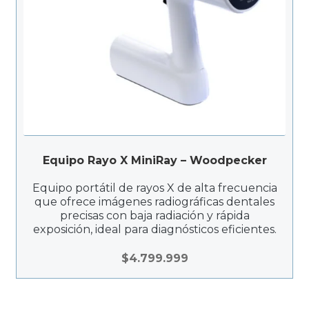
Equipo Rayo X MiniRay – Woodpecker
Equipo portátil de rayos X de alta frecuencia
que ofrece imágenes radiográficas dentales
precisas con baja radiación y rápida
exposición, ideal para diagnósticos eficientes.
$
4.799.999