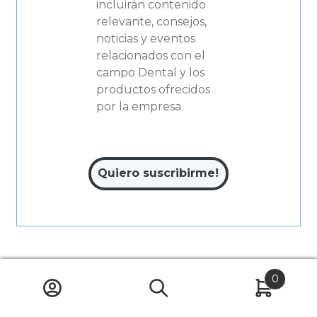
incluirán contenido
relevante, consejos,
noticias y eventos
relacionados con el
campo Dental y los
productos ofrecidos
por la empresa.
0